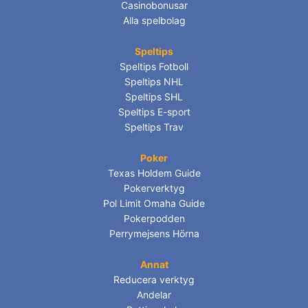
Casinobonusar
Alla spelbolag
Speltips
Speltips Fotboll
Speltips NHL
Speltips SHL
Speltips E-sport
Speltips Trav
Poker
Texas Holdem Guide
Pokerverktyg
Pol Limit Omaha Guide
Pokerpodden
Perrymejsens Hörna
Annat
Reducera verktyg
Andelar