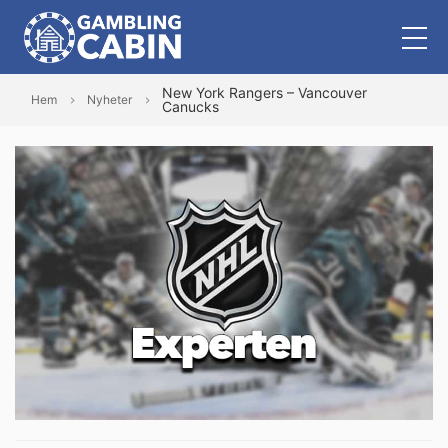
New York Rangers – Vancouver
Hem
Nyheter
Canucks