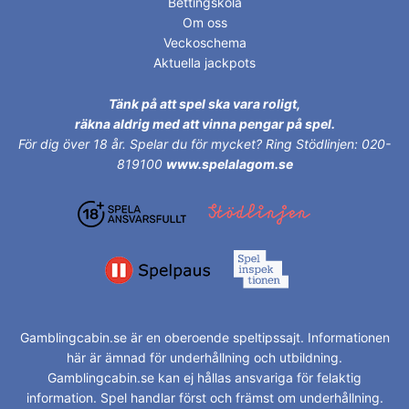
Bettingskola
Om oss
Veckoschema
Aktuella jackpots
Tänk på att spel ska vara roligt,
räkna aldrig med att vinna pengar på spel.
För dig över 18 år.
Spelar du för mycket? Ring Stödlinjen: 020-
819100
www.spelalagom.se
Gamblingcabin.se är en oberoende speltipssajt. Informationen
här är ämnad för underhållning och utbildning.
Gamblingcabin.se kan ej hållas ansvariga för felaktig
information. Spel handlar först och främst om underhållning.