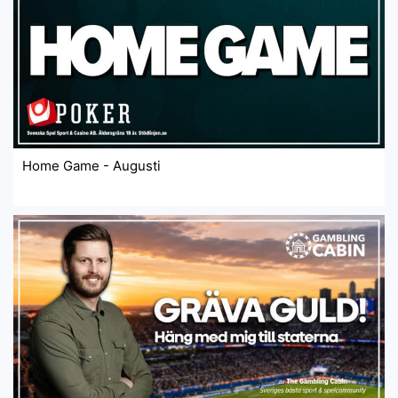
Home Game - Augusti