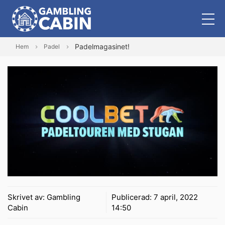
Padelmagasinet!
Hem
Padel
Skrivet av:
Gambling
Publicerad:
7 april, 2022
Cabin
14:50