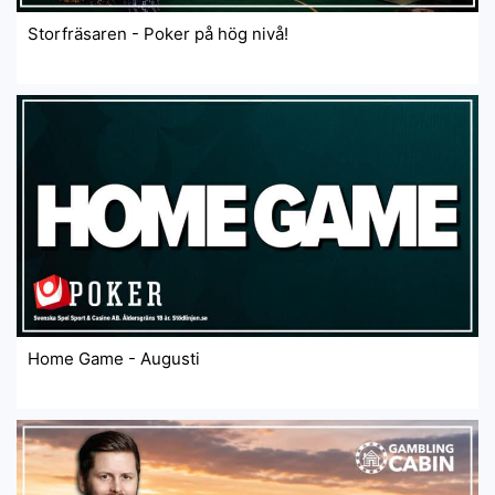
Storfräsaren - Poker på hög nivå!
Home Game - Augusti