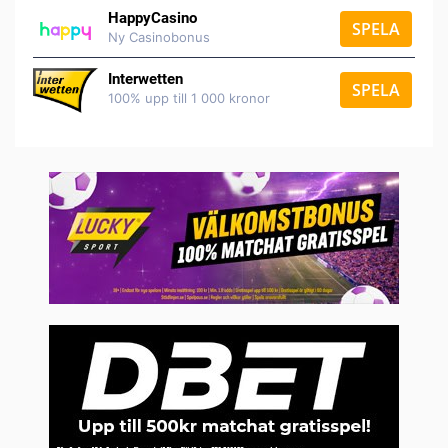
HappyCasino
SPELA
Ny Casinobonus
Interwetten
SPELA
100% upp till 1 000 kronor