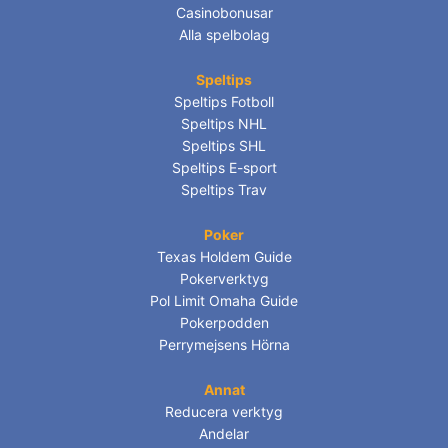
Casinobonusar
Alla spelbolag
Speltips
Speltips Fotboll
Speltips NHL
Speltips SHL
Speltips E-sport
Speltips Trav
Poker
Texas Holdem Guide
Pokerverktyg
Pol Limit Omaha Guide
Pokerpodden
Perrymejsens Hörna
Annat
Reducera verktyg
Andelar