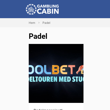
Hem
Padel
Padel