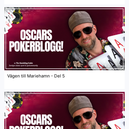
Vägen till Mariehamn - Del 5