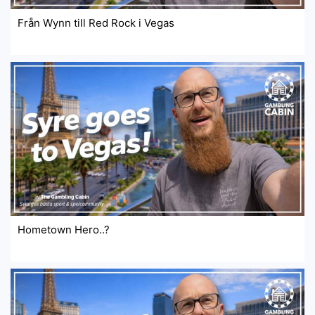
Från Wynn till Red Rock i Vegas
Hometown Hero..?