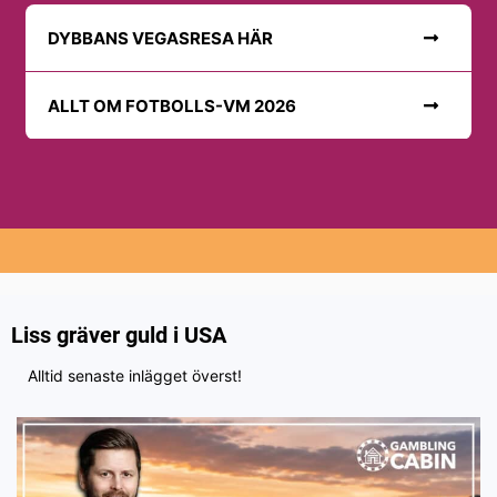
DYBBANS VEGASRESA HÄR
ALLT OM FOTBOLLS-VM 2026
Liss gräver guld i USA
Alltid senaste inlägget överst!