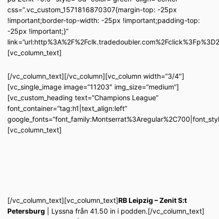
css=”.vc_custom_1571816870307{margin-top: -25px
!important;border-top-width: -25px !important;padding-top:
-25px !important;}”
link=”url:http%3A%2F%2Fclk.tradedoubler.com%2Fclick%3Fp%
[vc_column_text]
[/vc_column_text][/vc_column][vc_column width=”3/4″]
[vc_single_image image=”11203″ img_size=”medium”]
[vc_custom_heading text=”Champions League”
font_container=”tag:h1|text_align:left”
google_fonts=”font_family:Montserrat%3Aregular%2C700|font_s
[vc_column_text]
[/vc_column_text][vc_column_text]
RB Leipzig – Zenit S:t
Petersburg
| Lyssna från 41.50 in i podden.[/vc_column_text]