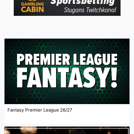
Fantasy Premier League 26/27