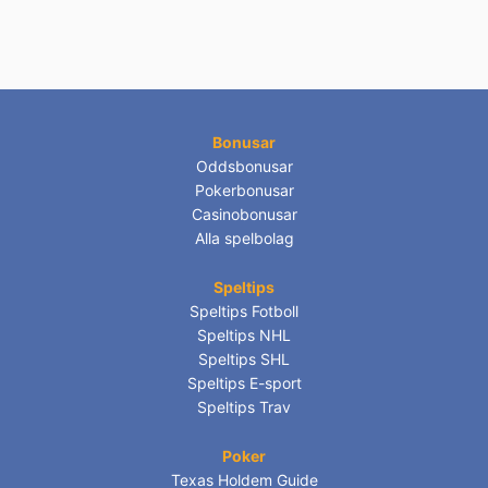
Bonusar
Oddsbonusar
Pokerbonusar
Casinobonusar
Alla spelbolag
Speltips
Speltips Fotboll
Speltips NHL
Speltips SHL
Speltips E-sport
Speltips Trav
Poker
Texas Holdem Guide