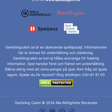
Gamblingcabin.se är en oberoende speltipssajt. Informationen
här är ämnad för underhållning och utbildning.
Gamblingcabin.se kan ej hållas ansvariga för felaktig
information. Spel handlar först och främst om underhållning.
Räkna aldrig med att vinna pengar på spel. Kom ihåg att spela
lagom. Spelar du för mycket? Ring stödlinjen: 020-81 91 00
Gambling Cabin © 2024 Alla Rättigheter Bevarade