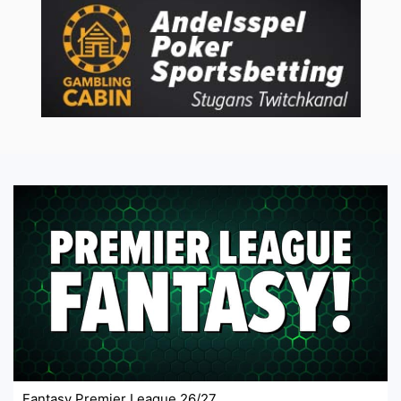
Fantasy Premier League 26/27