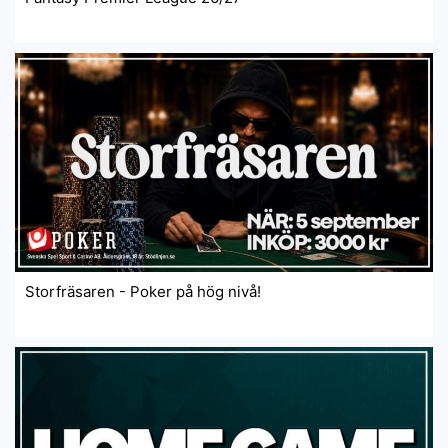
Storfräsaren - Poker på hög nivå!