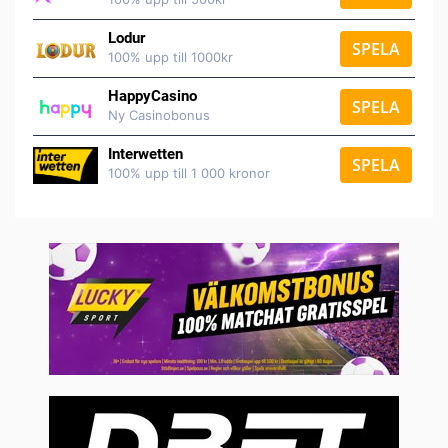
Lodur
SPELA
100% upp till 1000kr
HappyCasino
SPELA
Ny Casinobonus
Interwetten
SPELA
100% upp till 1 000 kronor