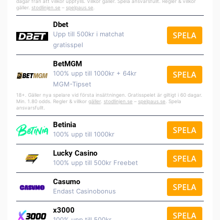
dagar från att villkor uppfylls. Villkor gäller. Spela ansvarsfullt. Regler & villkor
gäller.
stodlinjen.se
–
spelpaus.se
.
Dbet
Upp till 500kr i matchat
SPELA
gratisspel
BetMGM
100% upp till 1000kr + 64kr
SPELA
MGM-Tipset
18+. Gäller nya spelare vid första insättningen. Gratisspelet är giltigt i 60 dagar.
Min. 1.80 odds. Regler & villkor
gäller
.
stodlinjen.se
–
spelpaus.se
. Spela
ansvarsfullt.
Betinia
SPELA
100% upp till 1000kr
Lucky Casino
SPELA
100% upp till 500kr Freebet
Casumo
SPELA
Endast Casinobonus
x3000
SPELA
100% upp till 500kr