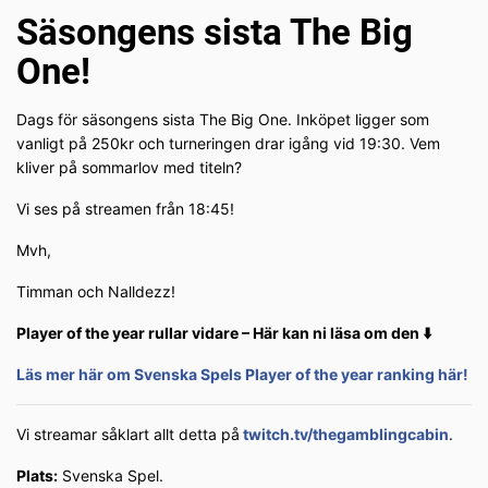
Säsongens sista The Big
One!
Dags för säsongens sista The Big One. Inköpet ligger som
vanligt på 250kr och turneringen drar igång vid 19:30. Vem
kliver på sommarlov med titeln?
Vi ses på streamen från 18:45!
Mvh,
Timman och Nalldezz!
Player of the year rullar vidare – Här kan ni läsa om den ⬇️
Läs mer här om Svenska Spels Player of the year ranking här!
Vi streamar såklart allt detta på
twitch.tv/thegamblingcabin
.
Plats:
Svenska Spel.