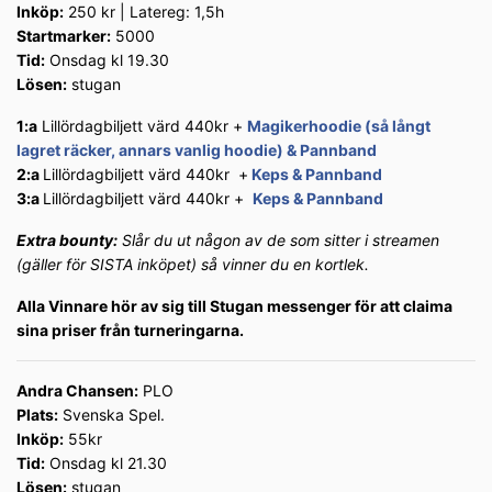
Inköp:
250 kr | Latereg: 1,5h
Startmarker:
5000
Tid:
Onsdag kl 19.30
Lösen:
stugan
1:a
Lillördagbiljett värd 440kr +
Magikerhoodie (så långt
lagret räcker, annars vanlig hoodie) & Pannband
2:a
Lillördagbiljett värd 440kr +
Keps & Pannband
3:a
Lillördagbiljett värd 440kr +
Keps & Pannband
Extra bounty:
Slår du ut någon av de som sitter i streamen
(gäller för SISTA inköpet) så vinner du en kortlek.
Alla Vinnare hör av sig till Stugan messenger för att claima
sina priser från turneringarna.
Andra Chansen:
PLO
Plats:
Svenska Spel.
Inköp:
55kr
Tid:
Onsdag kl 21.30
Lösen:
stugan