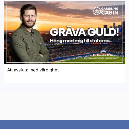
Att avsluta med värdighet