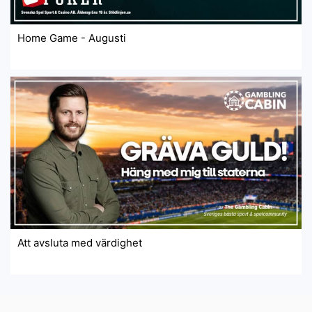
Home Game - Augusti
Att avsluta med värdighet