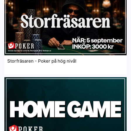
Storfräsaren - Poker på hög nivå!