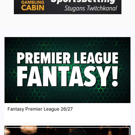
Fantasy Premier League 26/27