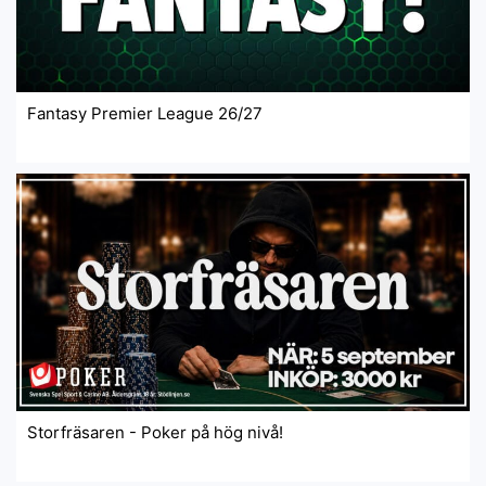
Fantasy Premier League 26/27
Storfräsaren - Poker på hög nivå!