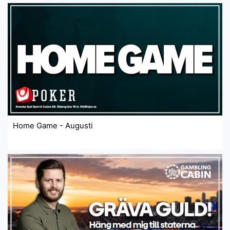
Home Game - Augusti