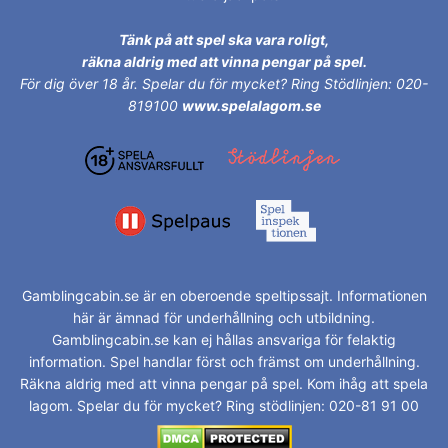
Tänk på att spel ska vara roligt,
räkna aldrig med att vinna pengar på spel.
För dig över 18 år.
Spelar du för mycket? Ring Stödlinjen: 020-
819100
www.spelalagom.se
Gamblingcabin.se är en oberoende speltipssajt. Informationen
här är ämnad för underhållning och utbildning.
Gamblingcabin.se kan ej hållas ansvariga för felaktig
information. Spel handlar först och främst om underhållning.
Räkna aldrig med att vinna pengar på spel. Kom ihåg att spela
lagom. Spelar du för mycket? Ring stödlinjen: 020-81 91 00