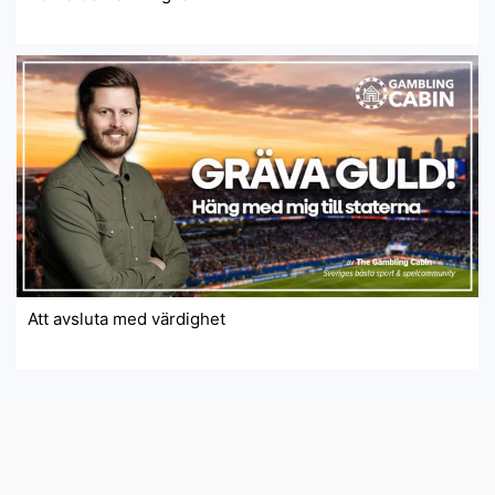
Att avsluta med värdighet