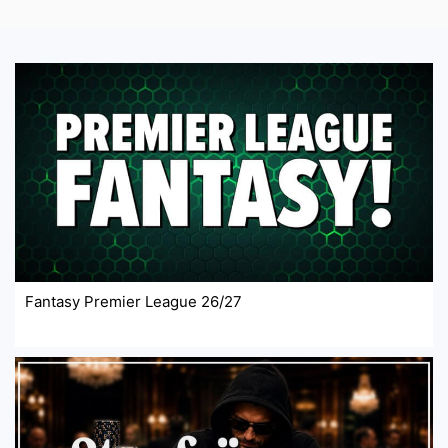
Fantasy Premier League 26/27