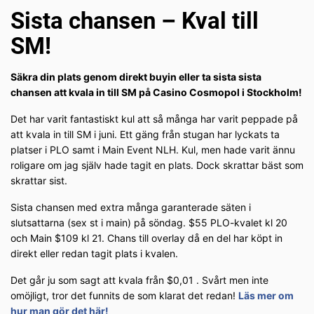
Sista chansen – Kval till
SM!
Säkra din plats genom direkt buyin eller ta sista sista
chansen att kvala in till SM på Casino Cosmopol i Stockholm!
Det har varit fantastiskt kul att så många har varit peppade på
att kvala in till SM i juni. Ett gäng från stugan har lyckats ta
platser i PLO samt i Main Event NLH. Kul, men hade varit ännu
roligare om jag själv hade tagit en plats. Dock skrattar bäst som
skrattar sist.
Sista chansen med extra många garanterade säten i
slutsattarna (sex st i main) på söndag. $55 PLO-kvalet kl 20
och Main $109 kl 21. Chans till overlay då en del har köpt in
direkt eller redan tagit plats i kvalen.
Det går ju som sagt att kvala från $0,01 . Svårt men inte
omöjligt, tror det funnits de som klarat det redan!
Läs mer om
hur man gör det här!