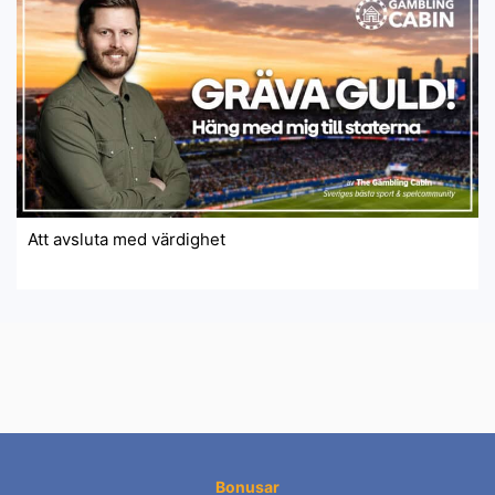
Att avsluta med värdighet
Bonusar