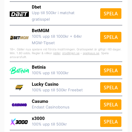
Dbet
Upp till 500kr i matchat
SPELA
gratisspel
BetMGM
100% upp till 1000kr + 64kr
SPELA
MGM-Tipset
18+. Gäller nya spelare vid första insättningen. Gratisspelet är giltigt i 60 dagar.
Min. 1.80 odds. Regler & villkor
gäller
.
stodlinjen.se
–
spelpaus.se
. Spela
ansvarsfullt.
Betinia
SPELA
100% upp till 1000kr
Lucky Casino
SPELA
100% upp till 500kr Freebet
Casumo
SPELA
Endast Casinobonus
x3000
SPELA
100% upp till 500kr