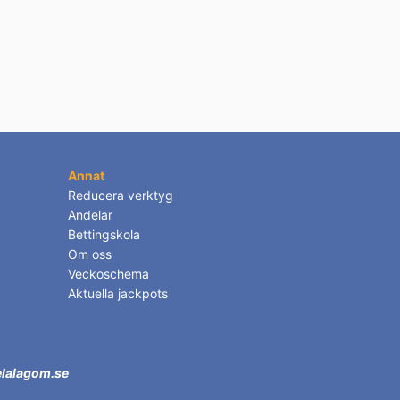
Annat
Reducera verktyg
Andelar
Bettingskola
Om oss
Veckoschema
Aktuella jackpots
lalagom.se