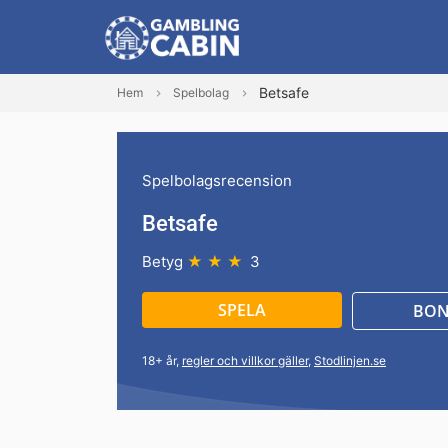
Betsafe
Hem
Spelbolag
Spelbolagsrecension
Betsafe
Betyg
★
★
★
3
SPELA
BON
18+ år,
regler och villkor gäller
,
Stodlinjen.se