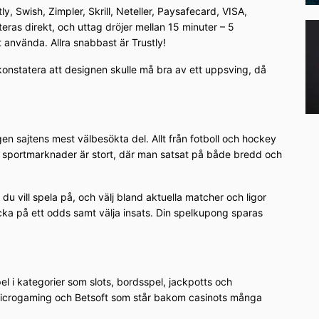
, Swish, Zimpler, Skrill, Neteller, Paysafecard, VISA,
ras direkt, och uttag dröjer mellan 15 minuter – 5
 använda. Allra snabbast är Trustly!
 konstatera att designen skulle må bra av ett uppsving, då
n sajtens mest välbesökta del. Allt från fotboll och hockey
t av sportmarknader är stort, där man satsat på både bredd och
 du vill spela på, och välj bland aktuella matcher och ligor
cka på ett odds samt välja insats. Din spelkupong sparas
el i kategorier som slots, bordsspel, jackpotts och
 Microgaming och Betsoft som står bakom casinots många