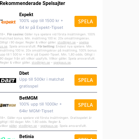
Rekommenderade Spelsajter
Expekt
100% upp till 1500 kr +
SPELA
64 kr på Expekt-Tipset
18+.
För casino:
Gäller nya spelare vid första insättningen. 100%
matchad bonus. Min. insättning 100 kr. 20x omsättningskrav.
Giltigt i 90 dagar. Regler & villkor gäller.
stodlinjen.se
–
spelpa
us.se
. Spela ansvarsfullt.
För betting:
Endast nya spelare. Min.
insättning 100 kr. 20x omsättningskrav på insättning. 100% bonus
upp till 1 500 kr + 64 kr på Expekt-Tipset. Min. 1,80 odds. Giltigt i
90 dagar från att villkor uppfylls. Villkor gäller. Spela ansvarsfullt.
Regler & villkor gäller.
stodlinjen.se
–
spelpaus.se
.
Dbet
Upp till 500kr i matchat
SPELA
gratisspel
BetMGM
100% upp till 1000kr +
SPELA
64kr MGM-Tipset
18+. Gäller nya spelare vid första insättningen. Gratisspelet är
giltigt i 60 dagar. Min. 1.80 odds. Regler &
villkor
gäller
.
stodlinjen.se
–
spelpaus.se
. Spela ansvarsfullt.
Betinia