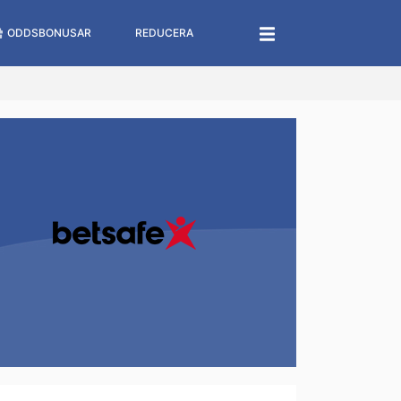
ODDSBONUSAR
REDUCERA