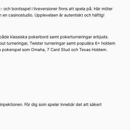
- och bordsspel i liveversioner finns att spela på. Här möter
ån en casinostudio. Upplevelsen är autentiskt och häftig!
r både klassiska pokerbord samt pokerturneringar erbjuds.
ut turneringar, Twister turneringar samt populära 6+ holdem
ssiska pokerspel som Omaha, 7 Card Stud och Texas Holdem.
inpektionen. För dig som spelar innebär det att säkert