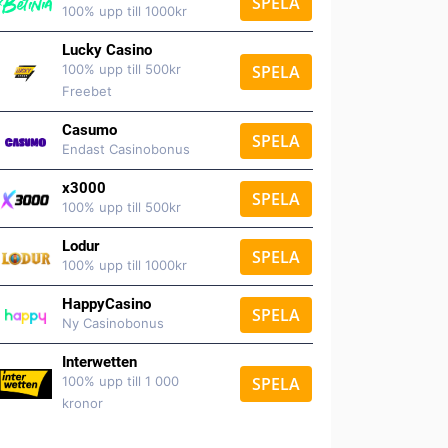
SPELA
100% upp till 1000kr
Lucky Casino
100% upp till 500kr
SPELA
Freebet
Casumo
SPELA
Endast Casinobonus
x3000
SPELA
100% upp till 500kr
Lodur
SPELA
100% upp till 1000kr
HappyCasino
SPELA
Ny Casinobonus
Interwetten
100% upp till 1 000
SPELA
kronor