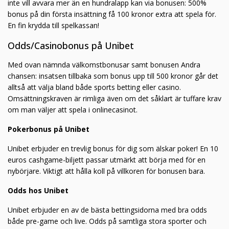
inte vill avvara mer än en hundralapp kan via bonusen: 500%
bonus på din första insättning få 100 kronor extra att spela för.
En fin krydda till spelkassan!
Odds/Casinobonus på Unibet
Med ovan nämnda välkomstbonusar samt bonusen Andra
chansen: insatsen tillbaka som bonus upp till 500 kronor går det
alltså att välja bland både sports betting eller casino.
Omsättningskraven är rimliga även om det såklart är tuffare krav
om man väljer att spela i onlinecasinot.
Pokerbonus på Unibet
Unibet erbjuder en trevlig bonus för dig som älskar poker! En 10
euros cashgame-biljett passar utmärkt att börja med för en
nybörjare. Viktigt att hålla koll på villkoren för bonusen bara.
Odds hos Unibet
Unibet erbjuder en av de bästa bettingsidorna med bra odds
både pre-game och live. Odds på samtliga stora sporter och