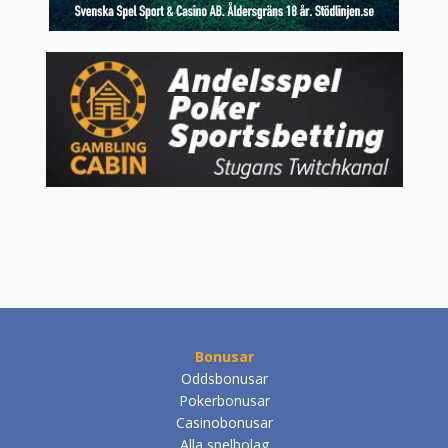
Bonusar
Oddsbonusar
Pokerbonusar
Casinobonusar
Alla spelbolag