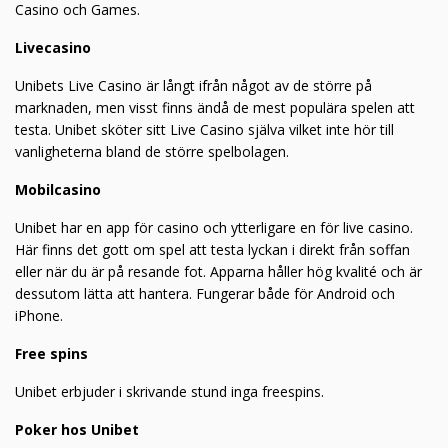
Casino och Games.
Livecasino
Unibets Live Casino är långt ifrån något av de större på
marknaden, men visst finns ändå de mest populära spelen att
testa. Unibet sköter sitt Live Casino själva vilket inte hör till
vanligheterna bland de större spelbolagen.
Mobilcasino
Unibet har en app för casino och ytterligare en för live casino.
Här finns det gott om spel att testa lyckan i direkt från soffan
eller när du är på resande fot. Apparna håller hög kvalité och är
dessutom lätta att hantera. Fungerar både för Android och
iPhone.
Free spins
Unibet erbjuder i skrivande stund inga freespins.
Poker hos Unibet