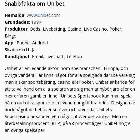
Snabbfakta om Unibet
Hemsida
:
www.unibet.com
Grundades
: 1997
Produkter
: Odds, Livebetting, Casino, Live Casino, Poker,
Bingo
App
: iPhone, Android
Skattefritt
: Ja
Kundtjänst
: Email, Livechatt, Telefon
Unibet är en ledande aktör inom spelbranschen i Europa, och
övriga världen! Här finns något för alla spelglada där ute vare sig
man älskar sportsbetting, casino eller poker. Unibet är kända för
att ta väl hand om alla spelare vare sig man är nybörjare eller en
mer erfaren gambler. Inne i Unibets Sportsbook kan man spela
på en rad olika sporter och evenemang till bra odds. Designen är
dock något de behöver se över och utveckla. Unibets
Supercasino är sannerligen något utöver det vanliga. Men en
återbetalningsprocent (RTP) på 98 procent ligger Unibet högre
än övriga spelsajter.