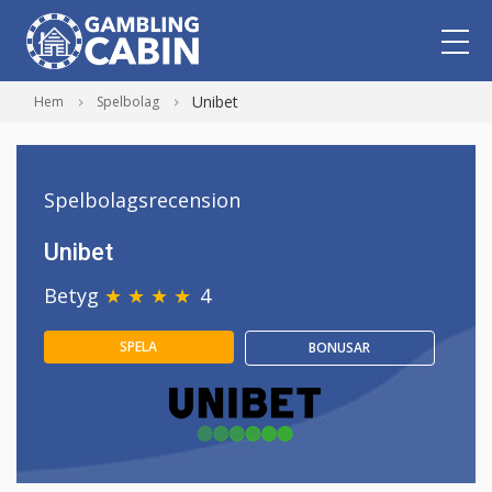
Unibet
Hem
Spelbolag
Spelbolagsrecension
Unibet
Betyg
★
★
★
★
4
SPELA
BONUSAR