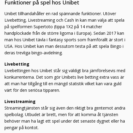
Funktioner på spel hos Unibet
Unibet tillhandahåller en rad spännande funktioner. Utöver
Livebetting, Livestreaming och Cash In kan man välja att spela
på spelformen Supertoto (tippa 1X2 på 14 matcher
handplockade från de större ligorna i Europa). Sedan 2017 kan
man hos Unibet tävla i fantasy sports som framförallt är stort i
USA. Hos Unibet kan man dessutom testa på att spela Bingo i
deras trevliga bingo-avdelning.
Livebetting
Livebettingen hos Unibet står sig väldigt bra jämförelsevis med
konkurrenterna. Det som gör Unibets live betting extra vass är
att man har tillgång till en mängd statistik vilket kan vara guld
värt för den seriösa tipparen.
Livestreaming
Streamingtjänsten står sig även den riktigt bra gentemot andra
spelbolag. Utbudet är brett, men för att komma åt tjänsten
behöver man ha lagt ett spel under det senaste dygnet eller ha
pengar på kontot.