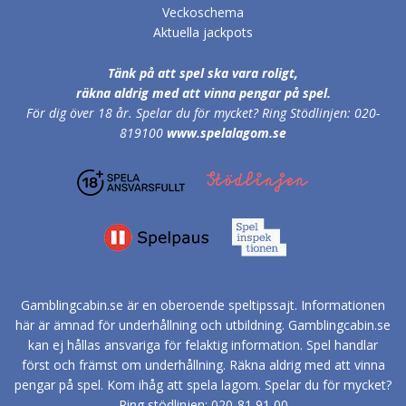
Veckoschema
Aktuella jackpots
Tänk på att spel ska vara roligt,
räkna aldrig med att vinna pengar på spel.
För dig över 18 år.
Spelar du för mycket? Ring Stödlinjen: 020-
819100
www.spelalagom.se
Gamblingcabin.se är en oberoende speltipssajt. Informationen
här är ämnad för underhållning och utbildning. Gamblingcabin.se
kan ej hållas ansvariga för felaktig information. Spel handlar
först och främst om underhållning. Räkna aldrig med att vinna
pengar på spel. Kom ihåg att spela lagom. Spelar du för mycket?
Ring stödlinjen: 020-81 91 00