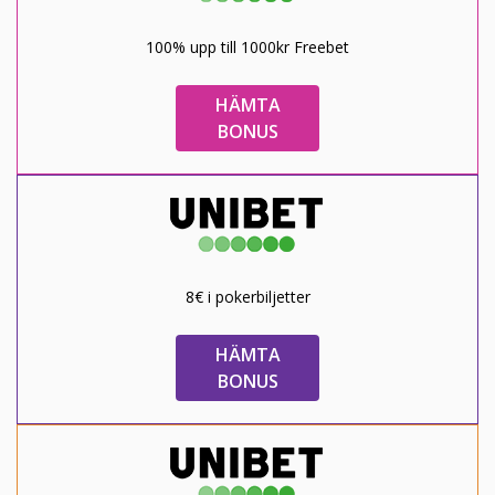
100% upp till 1000kr Freebet
HÄMTA
BONUS
8€ i pokerbiljetter
HÄMTA
BONUS