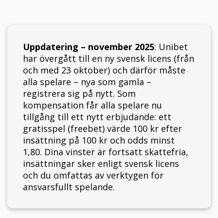
Uppdatering – november 2025
:
Unibet
har övergått till en ny svensk licens
(från
och med 23 oktober) och därför måste
alla spelare – nya som gamla –
registrera sig på nytt. Som
kompensation får alla spelare nu
tillgång till ett nytt erbjudande
: ett
gratisspel (freebet) värde 100 kr efter
insättning på 100 kr och odds minst
1,80. Dina vinster är fortsatt skattefria,
insättningar sker enligt svensk licens
och du omfattas av verktygen för
ansvarsfullt spelande.