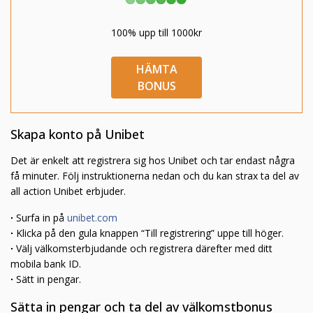
100% upp till 1000kr
HÄMTA
BONUS
Skapa konto på Unibet
Det är enkelt att registrera sig hos Unibet och tar endast några
få minuter. Följ instruktionerna nedan och du kan strax ta del av
all action Unibet erbjuder.
∙
Surfa in på
unibet.com
∙
Klicka på den gula knappen “Till registrering” uppe till höger.
∙
Välj välkomsterbjudande och registrera därefter med ditt
mobila bank ID.
∙
Sätt in pengar.
Sätta in pengar och ta del av välkomstbonus