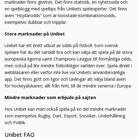
marknader finns givetvis. Det finns statistik, en nyhetssida och
en spelblogg med speltips från Unibets spelexperter. Det finns
även “Höjdarodds” som är boostade kombinationsodds,
exempelvis dubblar och tripplar.
Stora marknader på Unibet
Unibet har ett brett utbud av odds på fotboll. Som svensk
spelare har du det särskilt bra och kan välja att spela på de stora
europeiska ligorna samt Champions League till förmånliga odds,
men också på lite mindre fotbollsligor världen över. Spela direkt i
webbläsaren eller varför inte live via Unibets användarvänliga
app. Det finns gott om ligor och tävlingar att välja bland även
för hockeyälskaren, allt från NHL till de mindre serierna i Europa.
Mindre marknader som erbjuds på sajten
Hos Unibet kan man också spela på en del mindre marknader
som exempelvis Rugby, Dart, Esport, Snooker, Underhållning
och Politik.
Unibet FAQ