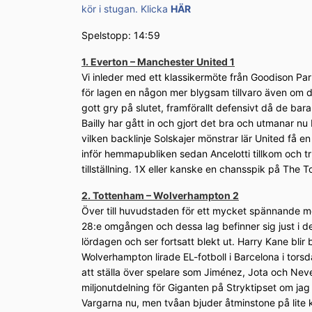
kör i stugan. Klicka
HÄR
Spelstopp: 14:59
1. Everton – Manchester United 1
Vi inleder med ett klassikermöte från Goodison Pa
för lagen en någon mer blygsam tillvaro även om 
gott gry på slutet, framförallt defensivt då de bar
Bailly har gått in och gjort det bra och utmanar nu
vilken backlinje Solskajer mönstrar lär United få en
inför hemmapubliken sedan Ancelotti tillkom och t
tillställning. 1X eller kanske en chansspik på The T
2. Tottenham – Wolverhampton 2
Över till huvudstaden för ett mycket spännande mö
28:e omgången och dessa lag befinner sig just i de
lördagen och ser fortsatt blekt ut. Harry Kane blir
Wolverhampton lirade EL-fotboll i Barcelona i torsd
att ställa över spelare som Jiménez, Jota och Neve
miljonutdelning för Giganten på Stryktipset om jag 
Vargarna nu, men tvåan bjuder åtminstone på lite