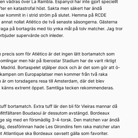
len vädras över La Rambla. Espanyol har inte gjort speciellt
er en katastrofal höst. Sakta men säkert har ändå
 har kommit in i strid ström på slutet. Hemma på RCDE
nd annat nollat Atlético de två senaste säsongerna. Gästerna
svaga på bortagräs med tio ynka mål på tolv matcher. Jag tror
erbjuder supervärde och inleder.
 precis som för Atlético är det ingen lätt bortamatch som
mlingar men här på Iberostar Stadium har de varit riktigt
Madrid. Bortaspelet stjälper dock och är det som gör att ö-
d i kampen om Europaplatser men kommer från två raka
n är om torsdagens resa till Amsterdam, där det blev
ta känns extremt öppet. Samtliga tecken rekommenderas.
n tuff bortamatch. Extra tuff lär den bli för Vieiras mannar då
Mittfältaren Boudaoui är dessutom avstängd. Bordeaux
k ge sig med en försmädlig 3-4-torsk. Den matchen var ändå
t väg, dessförinnan hade Les Girondins fem raka matcher utan
 Atlantique ska Bordeaux oavsett gälla som favoriter.