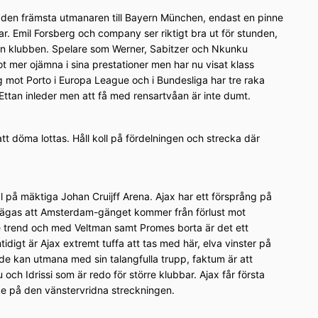
r den främsta utmanaren till Bayern München, endast en pinne
ar. Emil Forsberg och company ser riktigt bra ut för stunden,
ån klubben. Spelare som Werner, Sabitzer och Nkunku
t mer ojämna i sina prestationer men har nu visat klass
 mot Porto i Europa League och i Bundesliga har tre raka
 Ettan inleder men att få med rensartvåan är inte dumt.
tt döma lottas. Håll koll på fördelningen och strecka där
al på mäktiga Johan Cruijff Arena. Ajax har ett försprång på
 sägas att Amsterdam-gänget kommer från förlust mot
e trend och med Veltman samt Promes borta är det ett
igt är Ajax extremt tuffa att tas med här, elva vinster på
tt de kan utmana med sin talangfulla trupp, faktum är att
och Idrissi som är redo för större klubbar. Ajax får första
e på den vänstervridna streckningen.