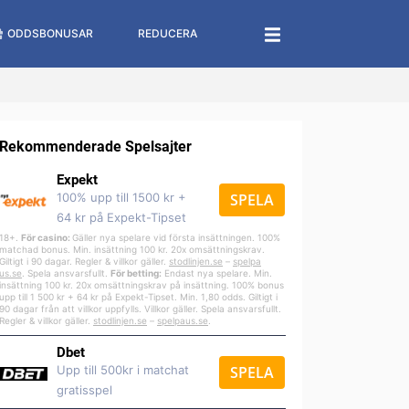
ODDSBONUSAR
REDUCERA
Rekommenderade Spelsajter
Expekt
100% upp till 1500 kr +
SPELA
64 kr på Expekt-Tipset
18+.
För casino:
Gäller nya spelare vid första insättningen. 100%
matchad bonus. Min. insättning 100 kr. 20x omsättningskrav.
Giltigt i 90 dagar. Regler & villkor gäller.
stodlinjen.se
–
spelpa
us.se
. Spela ansvarsfullt.
För betting:
Endast nya spelare. Min.
insättning 100 kr. 20x omsättningskrav på insättning. 100% bonus
upp till 1 500 kr + 64 kr på Expekt-Tipset. Min. 1,80 odds. Giltigt i
90 dagar från att villkor uppfylls. Villkor gäller. Spela ansvarsfullt.
Regler & villkor gäller.
stodlinjen.se
–
spelpaus.se
.
Dbet
Upp till 500kr i matchat
SPELA
gratisspel