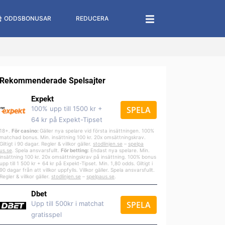
ODDSBONUSAR
REDUCERA
Rekommenderade Spelsajter
Expekt
100% upp till 1500 kr +
SPELA
64 kr på Expekt-Tipset
18+.
För casino:
Gäller nya spelare vid första insättningen. 100%
matchad bonus. Min. insättning 100 kr. 20x omsättningskrav.
Giltigt i 90 dagar. Regler & villkor gäller.
stodlinjen.se
–
spelpa
us.se
. Spela ansvarsfullt.
För betting:
Endast nya spelare. Min.
insättning 100 kr. 20x omsättningskrav på insättning. 100% bonus
upp till 1 500 kr + 64 kr på Expekt-Tipset. Min. 1,80 odds. Giltigt i
90 dagar från att villkor uppfylls. Villkor gäller. Spela ansvarsfullt.
Regler & villkor gäller.
stodlinjen.se
–
spelpaus.se
.
Dbet
Upp till 500kr i matchat
SPELA
gratisspel