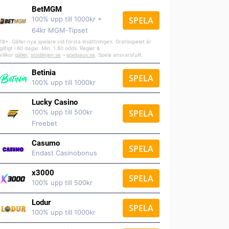
BetMGM
100% upp till 1000kr +
SPELA
64kr MGM-Tipset
18+. Gäller nya spelare vid första insättningen. Gratisspelet är
giltigt i 60 dagar. Min. 1.80 odds. Regler &
villkor
gäller
.
stodlinjen.se
–
spelpaus.se
. Spela ansvarsfullt.
Betinia
SPELA
100% upp till 1000kr
Lucky Casino
100% upp till 500kr
SPELA
Freebet
Casumo
SPELA
Endast Casinobonus
x3000
SPELA
100% upp till 500kr
Lodur
SPELA
100% upp till 1000kr