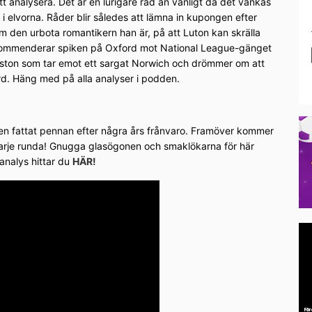
 analysera. Det är en lurigare rad än vanligt då det vankas
i elvorna. Råder blir således att lämna in kupongen efter
 den urbota romantikern han är, på att Luton kan skrälla
kommenderar spiken på Oxford mot National League-gänget
 Preston som tar emot ett sargat Norwich och drömmer om att
rd. Häng med på alla analyser i podden.
gen fattat pennan efter några års frånvaro. Framöver kommer
 varje runda! Gnugga glasögonen och smaklökarna för här
nalys hittar du
HÄR!