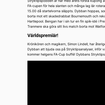
Stryktipspodden är här med årets första kupong att
FA-cupen för hela slanten och många lag lär rotera 
15.00 då startelvorna släppts. Dybban hoppas, som
borta mot ett skadedrabbat Bournemouth och re
Hartlepool. Bengan har i sin tur en fin spik-idé i
Tranmere ska göra sitt livs match borta mot Watfo
Världspremiär!
Krönikören och magikern, Simon Lindell, har återi
Dybban att bjuda oss på Stryktipsanalyser, inför
kommer helgens FA-Cup buffé! Dybbans Stryktipsa