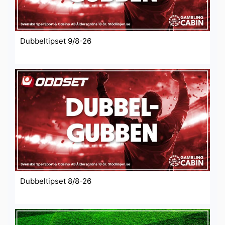
Dubbeltipset 9/8-26
Dubbeltipset 8/8-26