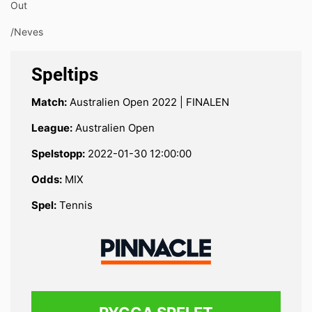
Out
/Neves
Speltips
Match:
Australien Open 2022 | FINALEN
League:
Australien Open
Spelstopp:
2022-01-30 12:00:00
Odds:
MIX
Spel:
Tennis