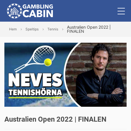
Australien Open 2022 |
Hem
Speltips
Tennis
FINALEN
Australien Open 2022 | FINALEN