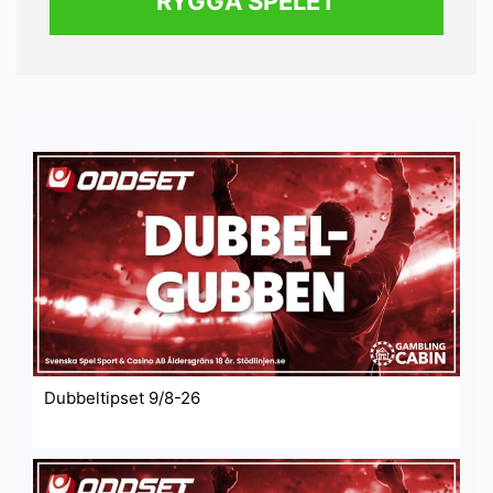
RYGGA SPELET
Dubbeltipset 9/8-26