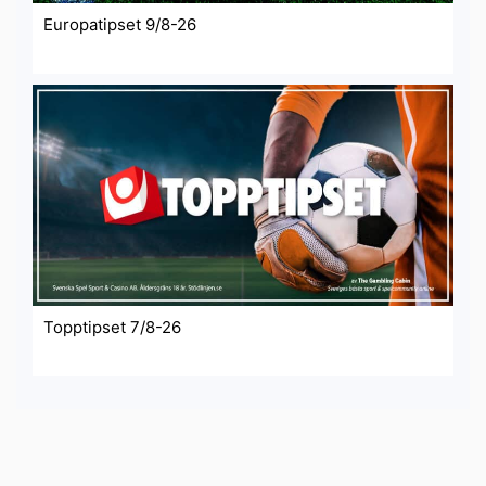
Europatipset 9/8-26
Topptipset 7/8-26