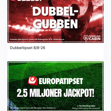
Dubbeltipset 8/8-26