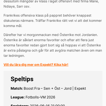
dessutom mängder av klass i laget offensivt med firma Mane,
Ndiaye, Sarr osv.
Frankrikes offensiva klass på pappret behöver knappast
diskuteras närmare. Träffar Frankrike rätt vet vi att det kommer
komma mål.
Därefter har vi morgonmackan med Österrike mot Jordanien.
Österrike är såklart enorma favoriter och efter att flera just
enorma favoriter redan gjort bort sig så hoppas vi att Österrike
är extra påslagna och går för att avgöra matchen även om man
tar ledningen.
Vill du lära dig mer om Expekt? Kika här!
Speltips
Match:
Boost Fra – Sen + Öst – Jord | Expekt
League:
Fotbolls-VM 2026
Spelstopp:
2026-06-16 21:00:00