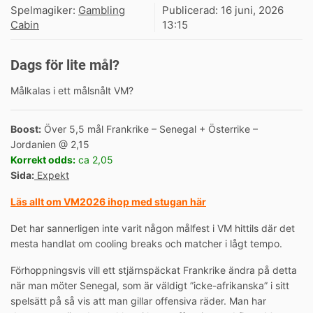
Spelmagiker:
Gambling
Publicerad:
16 juni, 2026
Cabin
13:15
Dags för lite mål?
Målkalas i ett målsnålt VM?
Boost:
Över 5,5 mål Frankrike – Senegal + Österrike –
Jordanien @ 2,15
Korrekt odds:
ca 2,05
Sida:
Expekt
Läs allt om VM2026 ihop med stugan här
Det har sannerligen inte varit någon målfest i VM hittils där det
mesta handlat om cooling breaks och matcher i lågt tempo.
Förhoppningsvis vill ett stjärnspäckat Frankrike ändra på detta
när man möter Senegal, som är väldigt ”icke-afrikanska” i sitt
spelsätt på så vis att man gillar offensiva räder. Man har