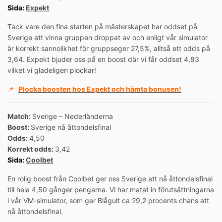
Sida:
Expekt
Tack vare den fina starten på mästerskapet har oddset på
Sverige att vinna gruppen droppat av och enligt vår simulator
är korrekt sannolikhet för gruppseger 27,5%, alltså ett odds på
3,64. Expekt bjuder oss på en boost där vi får oddset 4,83
vilket vi gladeligen plockar!
📌
Plocka boosten hos Expekt och hämta bonusen!
Match:
Sverige – Nederländerna
Boost:
Sverige nå åttondelsfinal
Odds:
4,50
Korrekt odds:
3,42
Sida:
Coolbet
En rolig boost från Coolbet ger oss Sverige att nå åttondelsfinal
till hela 4,50 gånger pengarna. Vi har matat in förutsättningarna
i vår VM-simulator, som ger Blågult ca 29,2 procents chans att
nå åttondelsfinal.