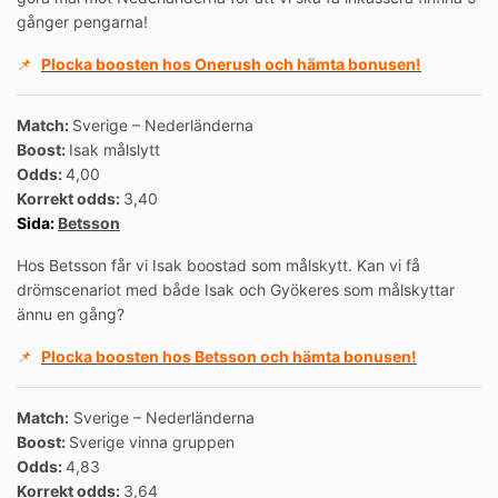
gånger pengarna!
📌
Plocka boosten hos Onerush och hämta bonusen!
Match:
Sverige – Nederländerna
Boost:
Isak målslytt
Odds:
4,00
Korrekt odds:
3,40
Sida:
Betsson
Hos Betsson får vi Isak boostad som målskytt. Kan vi få
drömscenariot med både Isak och Gyökeres som målskyttar
ännu en gång?
📌
Plocka boosten hos Betsson och hämta bonusen!
Match:
Sverige – Nederländerna
Boost:
Sverige vinna gruppen
Odds:
4,83
Korrekt odds:
3,64