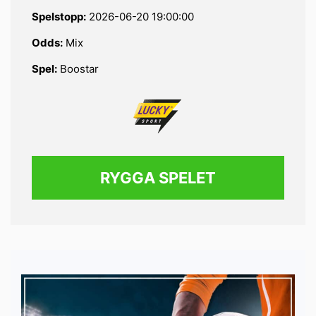
Spelstopp:
2026-06-20 19:00:00
Odds:
Mix
Spel:
Boostar
RYGGA SPELET