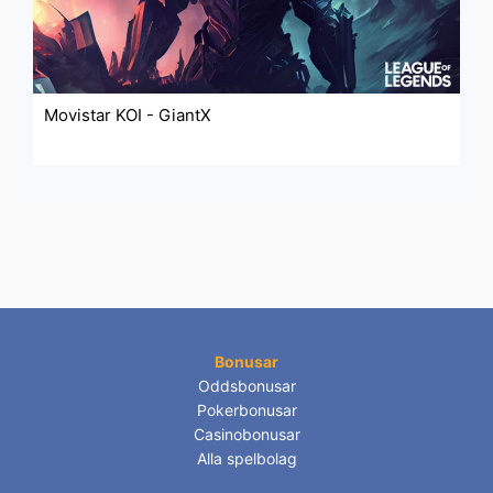
Movistar KOI - GiantX
Bonusar
Oddsbonusar
Pokerbonusar
Casinobonusar
Alla spelbolag