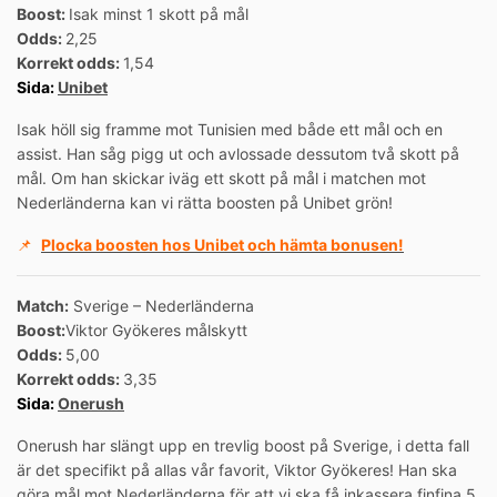
Boost:
Isak minst 1 skott på mål
Odds:
2,25
Korrekt odds:
1,54
Sida:
Unibet
Isak höll sig framme mot Tunisien med både ett mål och en
assist. Han såg pigg ut och avlossade dessutom två skott på
mål. Om han skickar iväg ett skott på mål i matchen mot
Nederländerna kan vi rätta boosten på Unibet grön!
📌
Plocka boosten hos Unibet och hämta bonusen!
Match:
Sverige – Nederländerna
Boost:
Viktor Gyökeres målskytt
Odds:
5,00
Korrekt odds:
3,35
Sida:
Onerush
Onerush har slängt upp en trevlig boost på Sverige, i detta fall
är det specifikt på allas vår favorit, Viktor Gyökeres! Han ska
göra mål mot Nederländerna för att vi ska få inkassera finfina 5