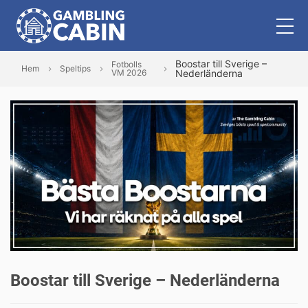
Boostar till Sverige –
Fotbolls
Hem
Speltips
VM 2026
Nederländerna
Boostar till Sverige – Nederländerna