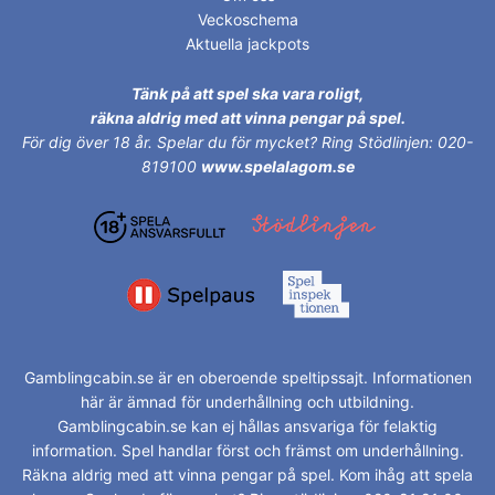
Veckoschema
Aktuella jackpots
Tänk på att spel ska vara roligt,
räkna aldrig med att vinna pengar på spel.
För dig över 18 år.
Spelar du för mycket? Ring Stödlinjen: 020-
819100
www.spelalagom.se
Gamblingcabin.se är en oberoende speltipssajt. Informationen
här är ämnad för underhållning och utbildning.
Gamblingcabin.se kan ej hållas ansvariga för felaktig
information. Spel handlar först och främst om underhållning.
Räkna aldrig med att vinna pengar på spel. Kom ihåg att spela