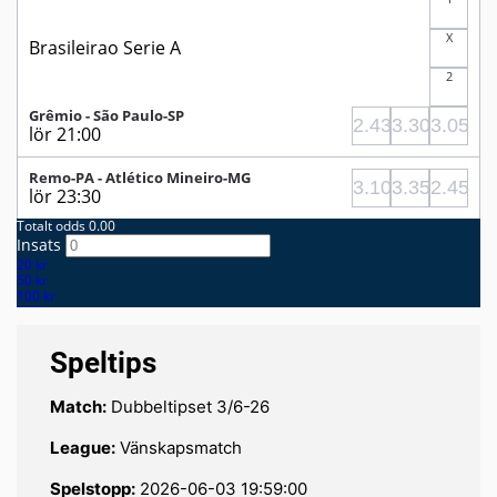
Speltips
Match:
Dubbeltipset 3/6-26
League:
Vänskapsmatch
Spelstopp:
2026-06-03 19:59:00