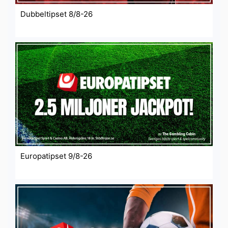
Dubbeltipset 8/8-26
Europatipset 9/8-26