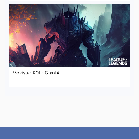
Movistar KOI - GiantX