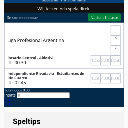
Speltips