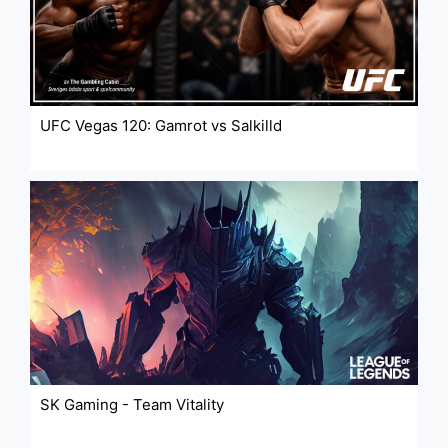
UFC Vegas 120: Gamrot vs Salkilld
SK Gaming - Team Vitality