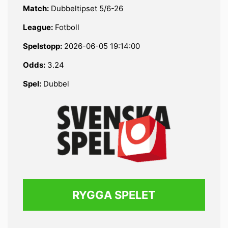
Match:
Dubbeltipset 5/6-26
League:
Fotboll
Spelstopp:
2026-06-05 19:14:00
Odds:
3.24
Spel:
Dubbel
RYGGA SPELET