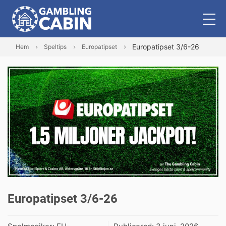
Europatipset 3/6-26
Hem
Speltips
Europatipset
Europatipset 3/6-26