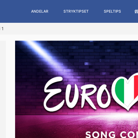
ANDELAR
STRYKTIPSET
SPELTIPS
 1