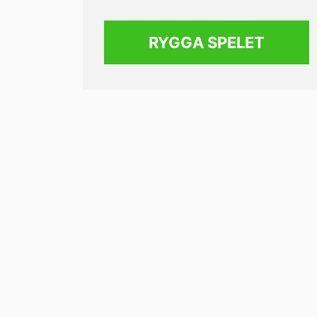
RYGGA SPELET