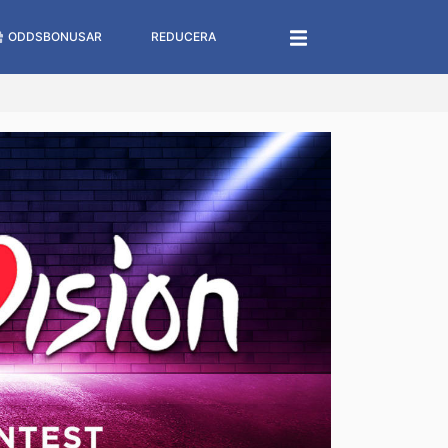
ODDSBONUSAR
REDUCERA