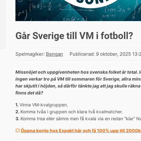
Går Sverige till VM i fotboll?
Spelmagiker:
Bengan
Publicerad:
9 oktober, 2025 13:
Missnöjet och uppgivenheten hos svenska folket är total. 
ingen verkar tro på VM till sommaren för Sverige, allra min
har skjutit i höjden, så därför tänkte jag att jag skulle räkn
finns det då?
1.
Vinna VM-kvalgruppen.
2.
Komma tvåa i gruppen och klara två kvalmatcher.
3.
Komma trea eller sämre men få kvala via en redan “klar” N
💥
Öppna konto hos Expekt här och få 100% upp till 2000k