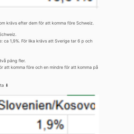
 som krävs efter dem för att komma före Schweiz.
 Schweiz.
ca 1,9%. För lika krävs att Sverige tar 6 p och
två päng fler.
ör att komma före och en mindre för att komma på
tta ⬇