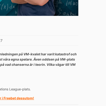
27
Inledningen på VM-kvalet har varit katastrof och
st våra egna spelare.
Även oddsen på VM-plats
a på vad chanserna är i teorin. Vilka vägar till VM
ations League-plats.
r i Freebet dessutom!