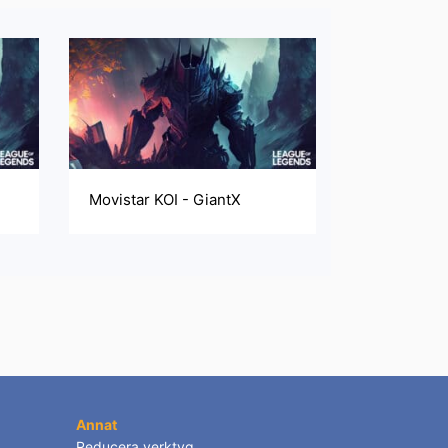
Movistar KOI - GiantX
Annat
Reducera verktyg