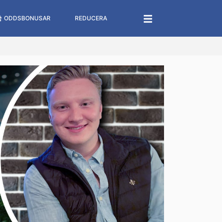
ODDSBONUSAR
REDUCERA