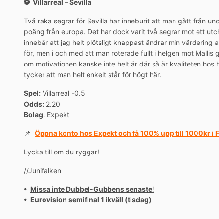
⚽️ Villarreal – Sevilla
Två raka segrar för Sevilla har inneburit att man gått från und
poäng från europa. Det har dock varit två segrar mot ett utch
innebär att jag helt plötsligt knappast ändrar min värdering av
för, men i och med att man roterade fullt i helgen mot Mallis gö
om motivationen kanske inte helt är där så är kvaliteten ho
tycker att man helt enkelt står för högt här.
Spel:
Villarreal -0.5
Odds:
2.20
Bolag:
Expekt
📌
Öppna konto hos Expekt och få 100% upp till 1000kr i 
Lycka till om du ryggar!
//Junifalken
•
Missa inte Dubbel-Gubbens senaste!
•
Eurovision semifinal 1 ikväll (tisdag)