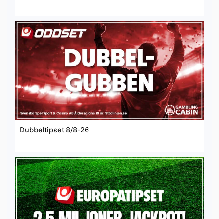
Dubbeltipset 8/8-26