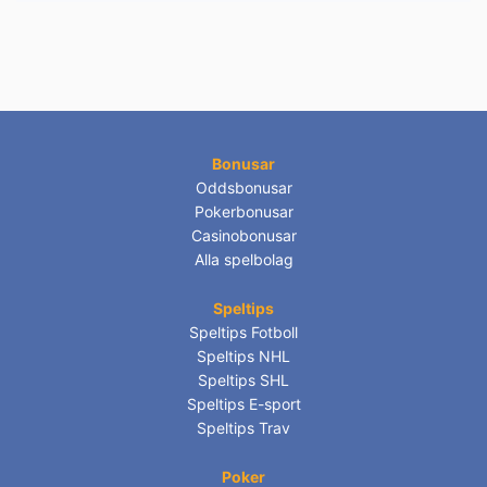
Bonusar
Oddsbonusar
Pokerbonusar
Casinobonusar
Alla spelbolag
Speltips
Speltips Fotboll
Speltips NHL
Speltips SHL
Speltips E-sport
Speltips Trav
Poker