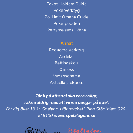
Texas Holdem Guide
Pokerverktyg
Pol Limit Omaha Guide
Pokerpodden
Perrymejsens Hörna
Annat
Reducera verktyg
Andelar
Bettingskola
Om oss
Veckoschema
Aktuella jackpots
Tänk på att spel ska vara roligt,
räkna aldrig med att vinna pengar på spel.
För dig över 18 år.
Spelar du för mycket? Ring Stödlinjen: 020-
819100
www.spelalagom.se