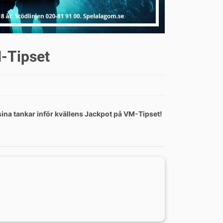
M-Tipset
ina tankar inför kvällens Jackpot på VM-Tipset!