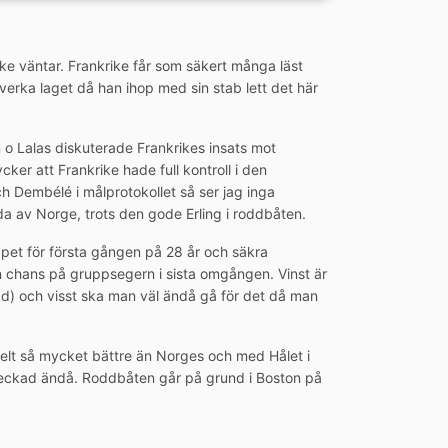
ke väntar. Frankrike får som säkert många läst
verka laget då han ihop med sin stab lett det här
n o Lalas diskuterade Frankrikes insats mot
cker att Frankrike hade full kontroll i den
 Dembélé i målprotokollet så ser jag inga
da av Norge, trots den gode Erling i roddbåten.
kapet för första gången på 28 år och säkra
chans på gruppsegern i sista omgången. Vinst är
ad) och visst ska man väl ändå gå för det då man
kelt så mycket bättre än Norges och med Hålet i
streckad ändå. Roddbåten går på grund i Boston på