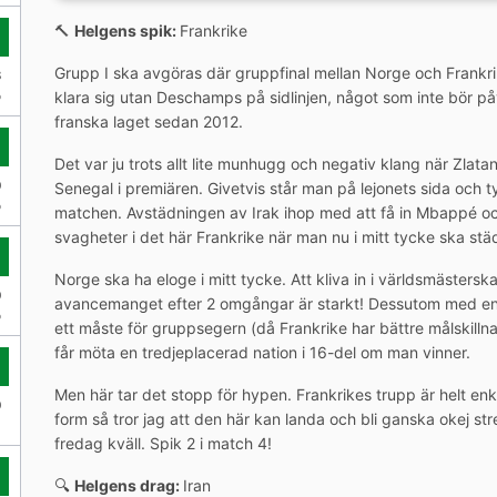
🔨
Helgens spik:
Frankrike
Grupp I ska avgöras där gruppfinal mellan Norge och Frankri
klara sig utan Deschamps på sidlinjen, något som inte bör på
franska laget sedan 2012.
Det var ju trots allt lite munhugg och negativ klang när Zlata
Senegal i premiären. Givetvis står man på lejonets sida och ty
matchen. Avstädningen av Irak ihop med att få in Mbappé och
svagheter i det här Frankrike när man nu i mitt tycke ska stä
Norge ska ha eloge i mitt tycke. Att kliva in i världsmästers
avancemanget efter 2 omgångar är starkt! Dessutom med en 
ett måste för gruppsegern (då Frankrike har bättre målskilln
får möta en tredjeplacerad nation i 16-del om man vinner.
Men här tar det stopp för hypen. Frankrikes trupp är helt en
form så tror jag att den här kan landa och bli ganska okej 
fredag kväll. Spik 2 i match 4!
🔍
Helgens drag:
Iran