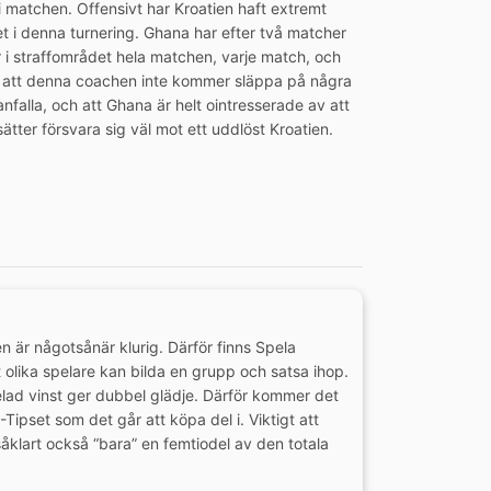
 matchen. Offensivt har Kroatien haft extremt
et i denna turnering. Ghana har efter två matcher
r i straffområdet hela matchen, varje match, och
lan att denna coachen inte kommer släppa på några
nfalla, och att Ghana är helt ointresserade av att
ätter försvara sig väl mot ett uddlöst Kroatien.
 är någotsånär klurig. Därför finns Spela
 olika spelare kan bilda en grupp och satsa ihop.
elad vinst ger dubbel glädje. Därför kommer det
ipset som det går att köpa del i. Viktigt att
åklart också “bara” en femtiodel av den totala