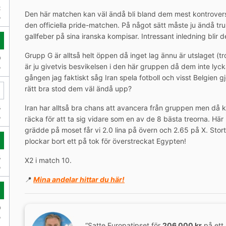
Den här matchen kan väl ändå bli bland dem mest kontroversiel
den officiella pride-matchen. På något sätt måste ju ändå trum
gallfeber på sina iranska kompisar. Intressant inledning blir d
Grupp G är alltså helt öppen då inget lag ännu är utslaget (
är ju givetvis besvikelsen i den här gruppen då dem inte lyck
gången jag faktiskt såg Iran spela fotboll och visst Belgien 
rätt bra stod dem väl ändå upp?
Iran har alltså bra chans att avancera från gruppen men då kr
räcka för att ta sig vidare som en av de 8 bästa treorna. H
grädde på moset får vi 2.0 lina på övern och 2.65 på X. Stort
plockar bort ett på tok för överstreckat Egypten!
X2 i match 10.
📍
Mina andelar hittar du här!
“Satte Europatipset för
206 000 kr
på ett 