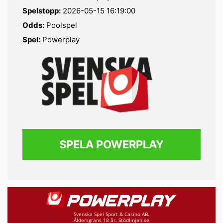
Spelstopp:
2026-05-15 16:19:00
Odds:
Poolspel
Spel:
Powerplay
SPELA POWERPLAY