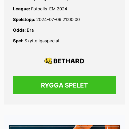
League:
Fotbolls-EM 2024
Spelstopp:
2024-07-09 21:00:00
Odds:
Bra
Spel:
Skytteligaspecial
RYGGA SPELET