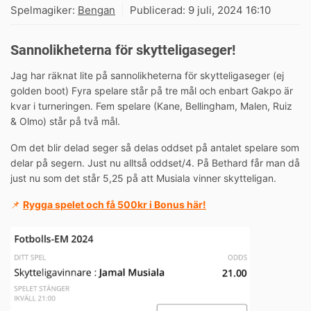
Spelmagiker:
Bengan
Publicerad:
9 juli, 2024 16:10
Sannolikheterna för skytteligaseger!
Jag har räknat lite på sannolikheterna för skytteligaseger (ej
golden boot) Fyra spelare står på tre mål och enbart Gakpo är
kvar i turneringen. Fem spelare (Kane, Bellingham, Malen, Ruiz
& Olmo) står på två mål.
Om det blir delad seger så delas oddset på antalet spelare som
delar på segern. Just nu alltså oddset/4. På Bethard får man då
just nu som det står 5,25 på att Musiala vinner skytteligan.
📌
Rygga spelet och få 500kr i Bonus här!