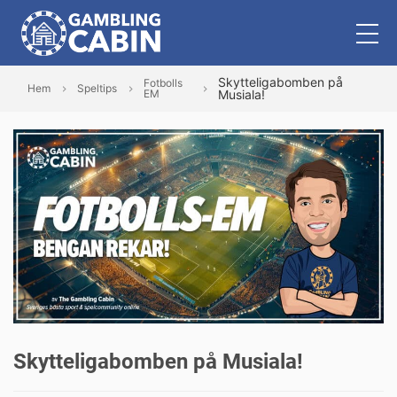
Skytteligabomben på
Fotbolls
Hem
Speltips
EM
Musiala!
Skytteligabomben på Musiala!