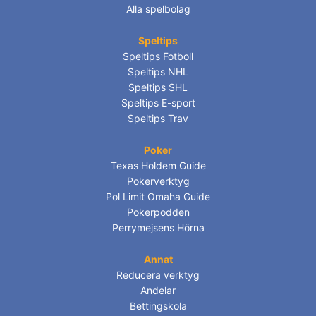
Alla spelbolag
Speltips
Speltips Fotboll
Speltips NHL
Speltips SHL
Speltips E-sport
Speltips Trav
Poker
Texas Holdem Guide
Pokerverktyg
Pol Limit Omaha Guide
Pokerpodden
Perrymejsens Hörna
Annat
Reducera verktyg
Andelar
Bettingskola