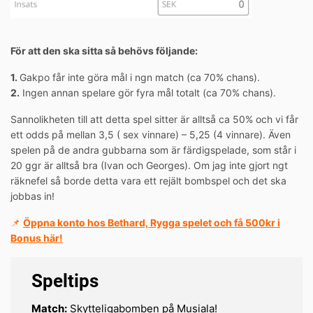
För att den ska sitta så behövs följande:
1.
Gakpo får inte göra mål i ngn match (ca 70% chans).
2.
Ingen annan spelare gör fyra mål totalt (ca 70% chans).
Sannolikheten till att detta spel sitter är alltså ca 50% och vi får
ett odds på mellan 3,5 ( sex vinnare) – 5,25 (4 vinnare). Även
spelen på de andra gubbarna som är färdigspelade, som står i
20 ggr är alltså bra (Ivan och Georges). Om jag inte gjort ngt
räknefel så borde detta vara ett rejält bombspel och det ska
jobbas in!
📌
Öppna konto hos Bethard, Rygga spelet och få 500kr i
Bonus här!
Speltips
Match:
Skytteligabomben på Musiala!