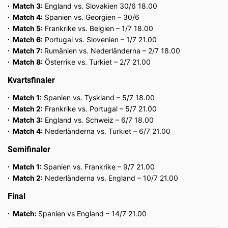
∙ Match 3:
England vs. Slovakien 30/6 18.00
∙ Match 4:
Spanien vs. Georgien – 30/6
∙ Match 5:
Frankrike vs. Belgien – 1/7 18.00
∙ Match 6:
Portugal vs. Slovenien – 1/7 21.00
∙ Match 7:
Rumänien vs. Nederländerna – 2/7 18.00
∙ Match 8:
Österrike vs. Turkiet – 2/7 21.00
Kvartsfinaler
∙ Match 1:
Spanien vs. Tyskland – 5/7 18.00
∙ Match 2:
Frankrike vs. Portugal – 5/7 21.00
∙ Match 3:
England vs. Schweiz – 6/7 18.00
∙ Match 4:
Nederländerna vs. Turkiet – 6/7 21.00
Semifinaler
∙ Match 1:
Spanien vs. Frankrike – 9/7 21.00
∙ Match 2:
Nederländerna vs. England – 10/7 21.00
Final
∙ Match:
Spanien vs England – 14/7 21.00