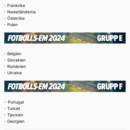
∙
Frankrike
∙
Nederländerna
∙
Österrike
∙
Polen
∙
Belgien
∙
Slovakien
∙
Rumänien
∙
Ukraina
∙
Portugal
∙
Turkiet
∙
Tjeckien
∙
Georgien