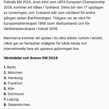
Fotbolls EM 2024, även känt som UEFA European Championship
2024, kommer att hållas i Tyskland. Detta blir den 17 upplagan
av turneringen, och Tyskland står som värdland för andra
gången sedan återföreningen. Tidigare var de värd för
Europamästerskapet 1988 (som Västtyskland) och för
Världsmästerskapet i fotboll 2006.
Matcherna kommer att spelas i tio olika städer runtom i landet,
vilket ger en fantastisk möjlighet för både lokala och
internationella fans att uppleva spänningen live.
Värdstäder och Arenor EM 2024:
1.
Berlin
2.
München
3.
Hamburg
4.
Frankfurt
5.
Köln
6.
Dortmund
7.
Leipzig
8.
Gelsenkirchen