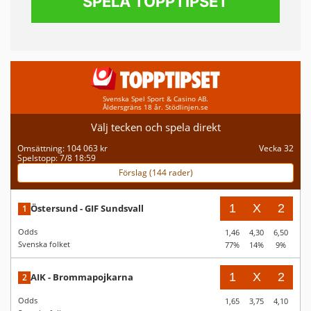
SPELA TOPPTIPSET