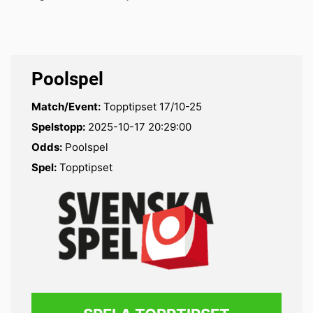
Poolspel
Match/Event:
Topptipset 17/10-25
Spelstopp:
2025-10-17 20:29:00
Odds:
Poolspel
Spel:
Topptipset