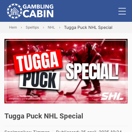
Tugga Puck NHL Special
Hem
Speltips
NHL
Tugga Puck NHL Special