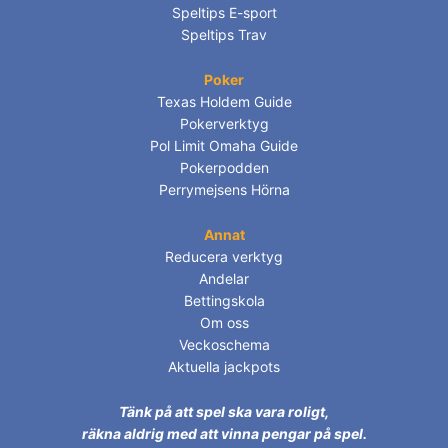
Speltips E-sport
Speltips Trav
Poker
Texas Holdem Guide
Pokerverktyg
Pol Limit Omaha Guide
Pokerpodden
Perrymejsens Hörna
Annat
Reducera verktyg
Andelar
Bettingskola
Om oss
Veckoschema
Aktuella jackpots
Tänk på att spel ska vara roligt,
räkna aldrig med att vinna pengar på spel.