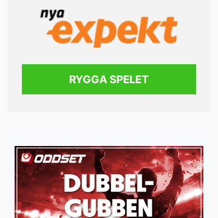
RYGGA SPELET