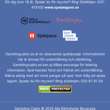
För dig över 18 år.
Spelar du för mycket? Ring Stödlinjen: 020-
819100
www.spelalagom.se
Gamblingcabin.se är en oberoende speltipssajt. Informationen
här är ämnad för underhållning och utbildning.
Gamblingcabin.se kan ej hållas ansvariga för felaktig
information. Spel handlar först och främst om underhållning.
Räkna aldrig med att vinna pengar på spel. Kom ihåg att spela
lagom. Spelar du för mycket? Ring stödlinjen: 020-81 91 00
Gambling Cabin © 2024 Alla Rättigheter Bevarade