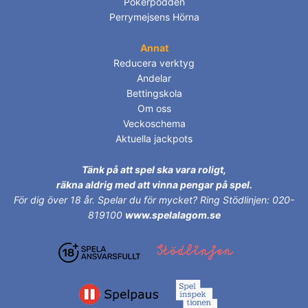
Pokerpodden
Perrymejsens Hörna
Annat
Reducera verktyg
Andelar
Bettingskola
Om oss
Veckoschema
Aktuella jackpots
Tänk på att spel ska vara roligt,
räkna aldrig med att vinna pengar på spel.
För dig över 18 år.
Spelar du för mycket? Ring Stödlinjen: 020-
819100
www.spelalagom.se