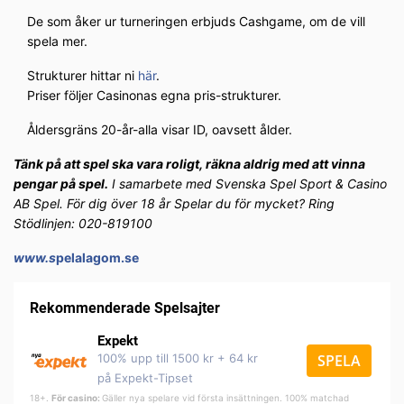
De som åker ur turneringen erbjuds Cashgame, om de vill
spela mer.
Strukturer hittar ni
här
.
Priser följer Casinonas egna pris-strukturer.
Åldersgräns 20-år-alla visar ID, oavsett ålder.
Tänk på att spel ska vara roligt, räkna aldrig med att vinna
pengar på spel.
I samarbete med Svenska Spel Sport & Casino
AB Spel. För dig över 18 år Spelar du för mycket? Ring
Stödlinjen: 020-819100
www.s
pelalagom.se
Rekommenderade Spelsajter
Expekt
100% upp till 1500 kr + 64 kr
SPELA
på Expekt-Tipset
18+.
För casino:
Gäller nya spelare vid första insättningen. 100% matchad