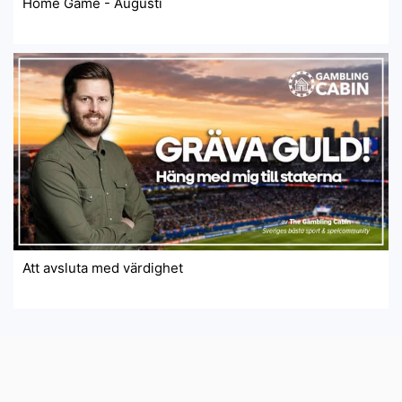
Home Game - Augusti
Att avsluta med värdighet