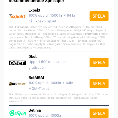
Rekommenderade Spelsajter
Expekt
100% upp till 1500 kr + 64 kr
SPELA
på Expekt-Tipset
18+.
För casino:
Gäller nya spelare vid första insättningen. 100% matchad
bonus. Min. insättning 100 kr. 20x omsättningskrav. Giltigt i 90 dagar. Regler &
villkor gäller.
stodlinjen.se
–
spelpa
us.se
. Spela ansvarsfullt.
För betting:
Endast
nya spelare. Min. insättning 100 kr. 20x omsättningskrav på insättning. 100%
bonus upp till 1 500 kr + 64 kr på Expekt-Tipset. Min. 1,80 odds. Giltigt i 90
dagar från att villkor uppfylls. Villkor gäller. Spela ansvarsfullt. Regler & villkor
gäller.
stodlinjen.se
–
spelpaus.se
.
Dbet
Upp till 500kr i matchat
SPELA
gratisspel
BetMGM
100% upp till 1000kr + 64kr
SPELA
MGM-Tipset
18+. Gäller nya spelare vid första insättningen. Gratisspelet är giltigt i 60 dagar.
Min. 1.80 odds. Regler & villkor
gäller
.
stodlinjen.se
–
spelpaus.se
. Spela
ansvarsfullt.
Betinia
SPELA
100% upp till 1000kr