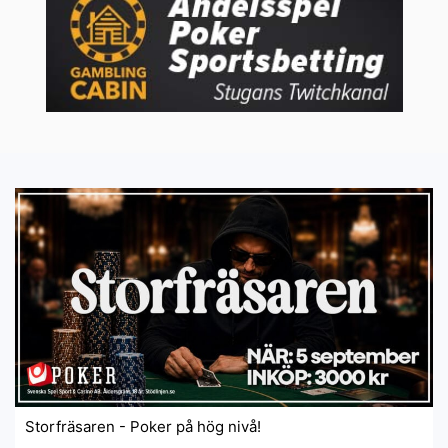
Storfräsaren - Poker på hög nivå!