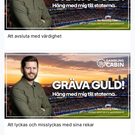
Att avsluta med värdighet
Att lyckas och misslyckas med sina rekar