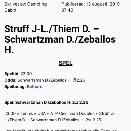
Skrivet av:
Gambling
Publicerad:
13 augusti, 2019
Cabin
07:40
Struff J-L./Thiem D. –
Schwartzman D./Zeballos
H.
SPEL
Speltid:
23.00
Odds:
Schwartzman D./Zeballos H. @2.25
Spelbolag:
Bethard
Spel: Schwartzman D./Zeballos H. 2:a 2.25
23:00 » Tennis » USA » ATP Cincinnati Doubles » Struff J-
L./Thiem D. – Schwartzman D./Zeballos H. 2:a 2.25
Jag förstår inte riktigt hur oddsättarna tänker här. Zeballos