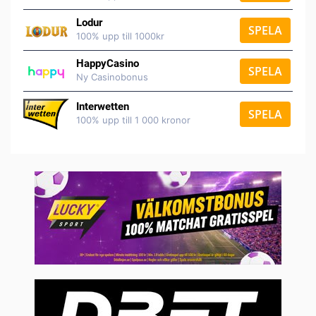
Lodur
SPELA
100% upp till 1000kr
HappyCasino
SPELA
Ny Casinobonus
Interwetten
SPELA
100% upp till 1 000 kronor