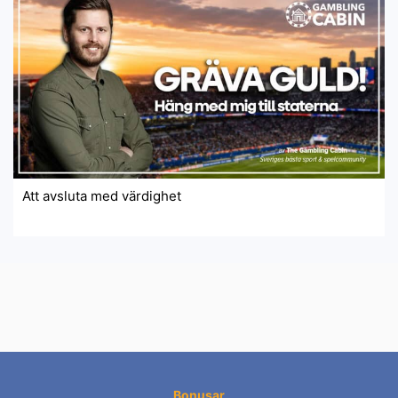
Att avsluta med värdighet
Bonusar