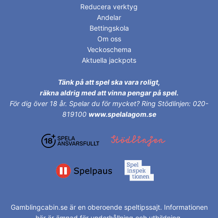
Reducera verktyg
Andelar
Bettingskola
Om oss
Veckoschema
Aktuella jackpots
Tänk på att spel ska vara roligt,
räkna aldrig med att vinna pengar på spel.
För dig över 18 år.
Spelar du för mycket? Ring Stödlinjen: 020-
819100
www.spelalagom.se
Gamblingcabin.se är en oberoende speltipssajt. Informationen
här är ämnad för underhållning och utbildning.