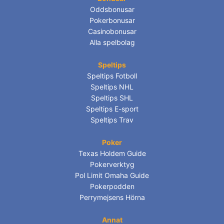
Oddsbonusar
Pokerbonusar
Casinobonusar
Alla spelbolag
Speltips
Speltips Fotboll
Speltips NHL
Speltips SHL
Speltips E-sport
Speltips Trav
Poker
Texas Holdem Guide
Pokerverktyg
Pol Limit Omaha Guide
Pokerpodden
Perrymejsens Hörna
Annat