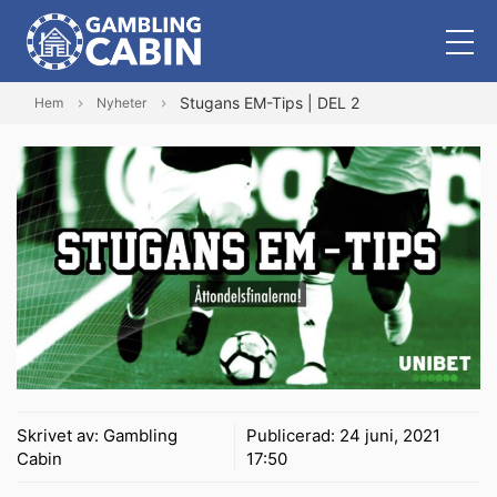
Stugans EM-Tips | DEL 2
Hem
Nyheter
Skrivet av:
Gambling
Publicerad:
24 juni, 2021
Cabin
17:50