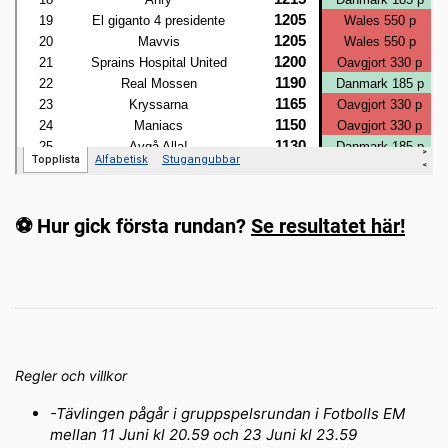
⚽️ Hur gick första rundan?
Se resultatet här!
Regler och villkor
-Tävlingen pågår i gruppspelsrundan i Fotbolls EM
mellan 11 Juni kl 20.59 och 23 Juni kl 23.59