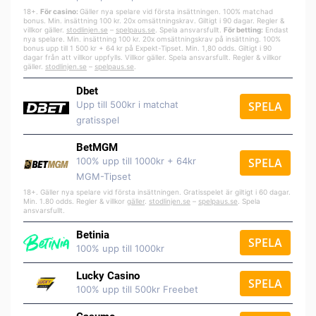
18+.
För casino:
Gäller nya spelare vid första insättningen. 100% matchad
bonus. Min. insättning 100 kr. 20x omsättningskrav. Giltigt i 90 dagar. Regler &
villkor gäller.
stodlinjen.se
–
spelpa
us.se
. Spela ansvarsfullt.
För betting:
Endast
nya spelare. Min. insättning 100 kr. 20x omsättningskrav på insättning. 100%
bonus upp till 1 500 kr + 64 kr på Expekt-Tipset. Min. 1,80 odds. Giltigt i 90
dagar från att villkor uppfylls. Villkor gäller. Spela ansvarsfullt. Regler & villkor
gäller.
stodlinjen.se
–
spelpaus.se
.
Dbet
Upp till 500kr i matchat
SPELA
gratisspel
BetMGM
100% upp till 1000kr + 64kr
SPELA
MGM-Tipset
18+. Gäller nya spelare vid första insättningen. Gratisspelet är giltigt i 60 dagar.
Min. 1.80 odds. Regler & villkor
gäller
.
stodlinjen.se
–
spelpaus.se
. Spela
ansvarsfullt.
Betinia
SPELA
100% upp till 1000kr
Lucky Casino
SPELA
100% upp till 500kr Freebet