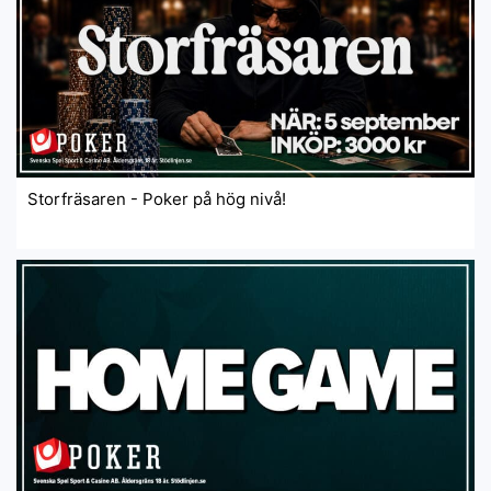
Storfräsaren - Poker på hög nivå!