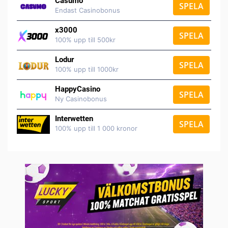
Casumo
SPELA
Endast Casinobonus
x3000
SPELA
100% upp till 500kr
Lodur
SPELA
100% upp till 1000kr
HappyCasino
SPELA
Ny Casinobonus
Interwetten
SPELA
100% upp till 1 000 kronor