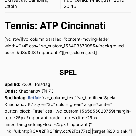
Cabin
20:46
Tennis: ATP Cincinnati
[vc_row][vc_column parallax=”content-moving-fade”
width=”1/4″ css=”.vc_custom_1564936709854{background-
color: #d8d8d8 !important;}”][vc_column_text]
SPEL
Speltid:
22.00 Torsdag
Odds:
Khachanov @1.73
Spelbolag:
Betfair
[/vc_column_text][vc_btn title=”Spela
Khachanov K.” style=”3d” color=”green” align=”center”
button_block=”true” css=”.vc_custom_1565855020759{margin-
top: -25px !important;border-top-width: -25px
!important;padding-top: -25px !important;}”
link=”url:http%3A%2F%2Ftiny.cc%2Foz77az||target:%20_blank|”]