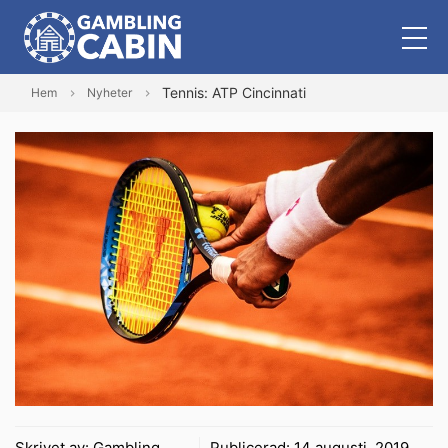
Tennis: ATP Cincinnati
Hem
Nyheter
Skrivet av:
Gambling
Publicerad:
14 augusti, 2019