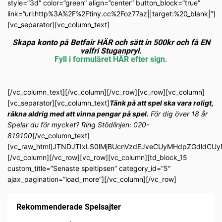
style=”3d” color=”green” align=”center” button_block=”true”
link=”url:http%3A%2F%2Ftiny.cc%2Foz77az||target:%20_blank|”]
[vc_separator][vc_column_text]
Skapa konto på Betfair HÄR och sätt in 500kr och få EN
valfri Stuganpryl.
Fyll i formuläret HÄR efter sign.
[/vc_column_text][/vc_column][/vc_row][vc_row][vc_column]
[vc_separator][vc_column_text]
Tänk på att spel ska vara roligt,
räkna aldrig med att vinna pengar på spel.
För dig över 18 år
Spelar du för mycket? Ring Stödlinjen: 020-
819100
[/vc_column_text]
[vc_raw_html]JTNDJTIxLS0lMjBUcnVzdEJveCUyMHdpZGdldC
[/vc_column][/vc_row][vc_row][vc_column][td_block_15
custom_title=”Senaste speltipsen” category_id=”5″
ajax_pagination=”load_more”][/vc_column][/vc_row]
Rekommenderade Spelsajter