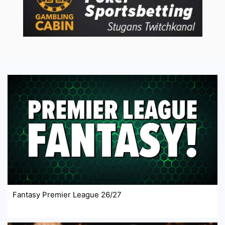
Fantasy Premier League 26/27