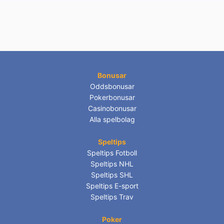
Bonusar
Oddsbonusar
Pokerbonusar
Casinobonusar
Alla spelbolag
Speltips
Speltips Fotboll
Speltips NHL
Speltips SHL
Speltips E-sport
Speltips Trav
Poker