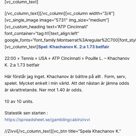
[vc_column_text]
[/vc_column_text][/vc_column][vc_column width=”3/4″]
[vc_single_image image=”5731″ img_size=”medium”]
[vc_custom_heading text=”ATP Cincinnati”
font_container=”tag:h1|text_align:left”
google_fonts=”font_family:Montserrat%3Aregular%2C700|font_s
[vc_column_text]
Spel: Khachanov K. 2:a 1.73 betfair
22:00 » Tennis » USA » ATP Cincinnati » Pouille L. – Khachanov
K. 2:a 1.73 betfair
Här förstår jag inget. Khachanov är bättre på allt . Form, serv,
spelet. Mycket enkelt i min värld. Att det nästan är jämna odds
är skrattretande. Ner mot 1.40 är odds.
10 av 10 units.
Statestik sen starten :
https://spreadsheet.se/gamblingcabinzivvi
//Zivvi[/vc_column_text][vc_btn title=”Spela Khachanov K.”