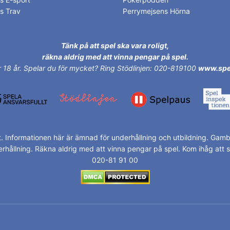
ps Trav
Perrymejsens Hörna
Tänk på att spel ska vara roligt,
räkna aldrig med att vinna pengar på spel.
r 18 år.
Spelar du för mycket? Ring Stödlinjen: 020-819100
www.spe
 Informationen här är ämnad för underhållning och utbildning. Gambli
erhållning. Räkna aldrig med att vinna pengar på spel. Kom ihåg att s
020-81 91 00