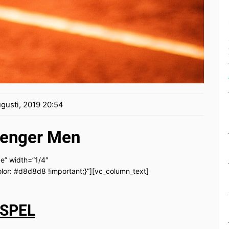
ugusti, 2019 20:54
lenger Men
e” width=”1/4″
r: #d8d8d8 !important;}”][vc_column_text]
SPEL