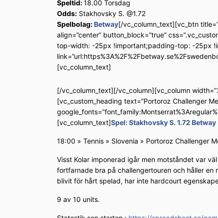
Speltid:
18.00 Torsdag
Odds:
Stakhovsky S. @1.72
Spelbolag:
Betway
[/vc_column_text][vc_btn title
align=”center” button_block=”true” css=”.vc_cus
top-width: -25px !important;padding-top: -25px !i
link=”url:https%3A%2F%2Fbetway.se%2Fswede
[vc_column_text]
[/vc_column_text][/vc_column][vc_column width=
[vc_custom_heading text=”Portoroz Challenger Men”
google_fonts=”font_family:Montserrat%3Aregula
[vc_column_text]
Spel: Stakhovsky S. 1.72 Betway
18:00 » Tennis » Slovenia » Portoroz Challenger M
Visst Kolar imponerad igår men motståndet var väl 
fortfarnade bra på challengertouren och håller en
blivit för hårt spelad, har inte hardcourt egenskap
9 av 10 units.
Statestik sen starten :
https://spreadsheet.se/gam