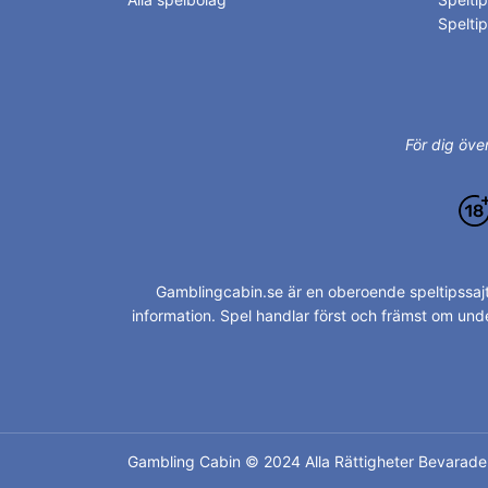
Spelti
För dig öve
Gamblingcabin.se är en oberoende speltipssajt.
information. Spel handlar först och främst om und
Gambling Cabin © 2024 Alla Rättigheter Bevarade