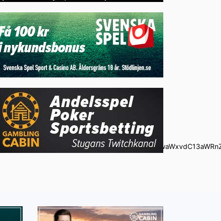
arget:%20_blank|”]
RSUyMCUzQ2RpdiUyMGNsYXNzJTNEJTIydHJ1c3RwaWxvdC13aWRnZ