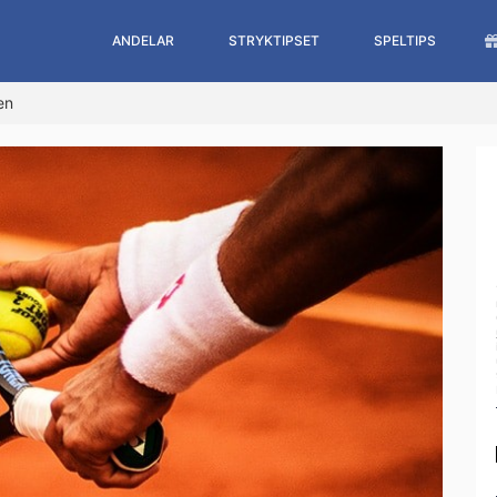
ANDELAR
STRYKTIPSET
SPELTIPS
en