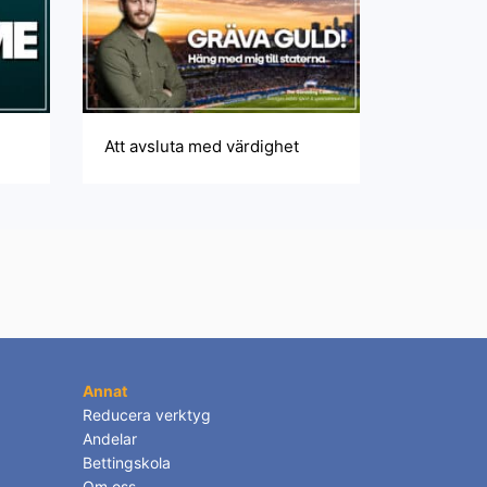
Att avsluta med värdighet
Annat
Reducera verktyg
Andelar
Bettingskola
Om oss