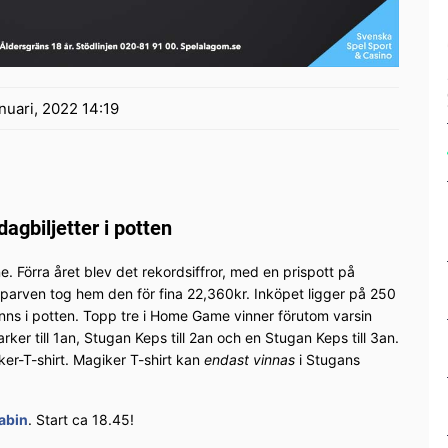
nuari, 2022 14:19
gbiljetter i potten
. Förra året blev det rekordsiffror, med en prispott på
arven tog hem den för fina 22,360kr. Inköpet ligger på 250
finns i potten. Topp tre i Home Game vinner förutom varsin
rker till 1an, Stugan Keps till 2an och en Stugan Keps till 3an.
er-T-shirt. Magiker T-shirt kan
endast vinnas
i Stugans
abin
. Start ca 18.45!