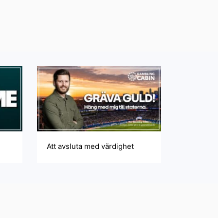
Att avsluta med värdighet