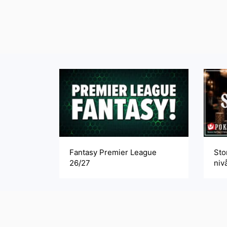
Fantasy Premier League
Sto
26/27
niv