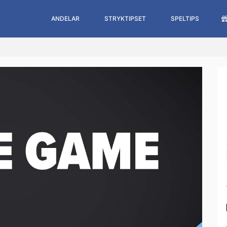
ANDELAR
STRYKTIPSET
SPELTIPS