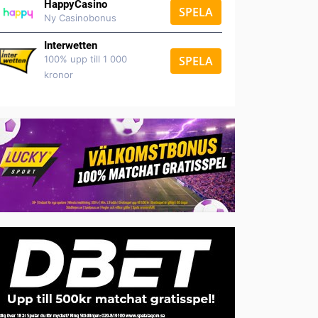
HappyCasino
SPELA
Ny Casinobonus
Interwetten
100% upp till 1 000
SPELA
kronor