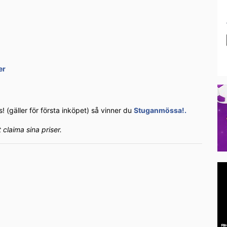
er
! (gäller för första inköpet) så vinner du
Stuganmössa!.
t claima sina priser.