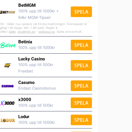
BetMGM
100% upp till 1000kr +
SPELA
64kr MGM-Tipset
18+. Gäller nya spelare vid första insättningen. Gratisspelet är
giltigt i 60 dagar. Min. 1.80 odds. Regler &
villkor
gäller
.
stodlinjen.se
–
spelpaus.se
. Spela ansvarsfullt.
Betinia
SPELA
100% upp till 1000kr
Lucky Casino
100% upp till 500kr
SPELA
Freebet
Casumo
SPELA
Endast Casinobonus
x3000
SPELA
100% upp till 500kr
Lodur
SPELA
100% upp till 1000kr