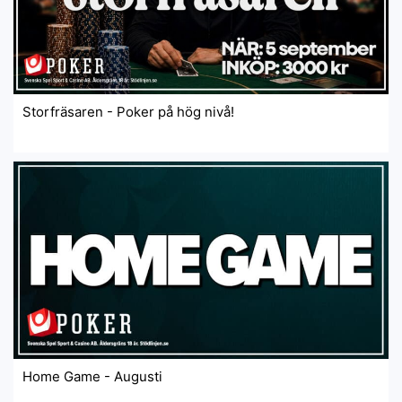
Storfräsaren - Poker på hög nivå!
Home Game - Augusti