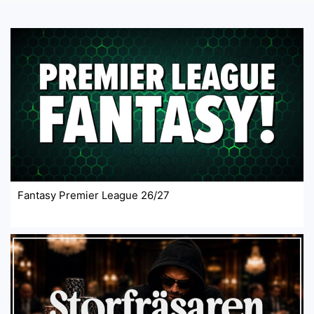
Fantasy Premier League 26/27