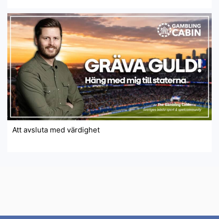
Att avsluta med värdighet