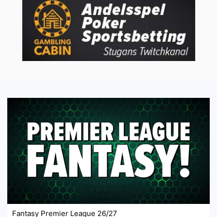
Fantasy Premier League 26/27