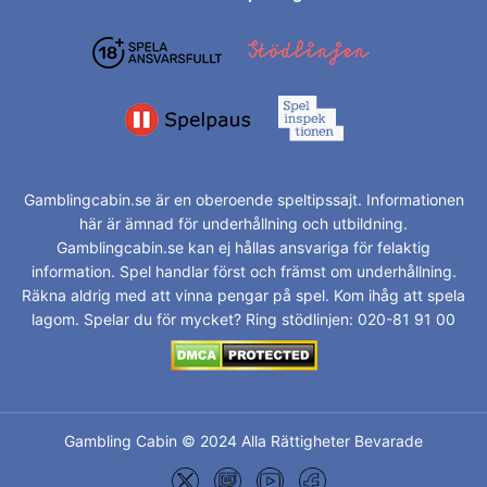
Gamblingcabin.se är en oberoende speltipssajt. Informationen
här är ämnad för underhållning och utbildning.
Gamblingcabin.se kan ej hållas ansvariga för felaktig
information. Spel handlar först och främst om underhållning.
Räkna aldrig med att vinna pengar på spel. Kom ihåg att spela
lagom. Spelar du för mycket? Ring stödlinjen: 020-81 91 00
Gambling Cabin © 2024 Alla Rättigheter Bevarade