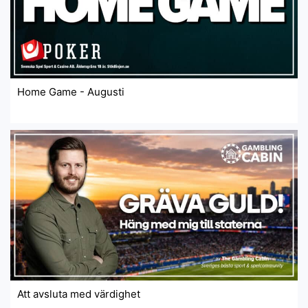
Home Game - Augusti
Att avsluta med värdighet