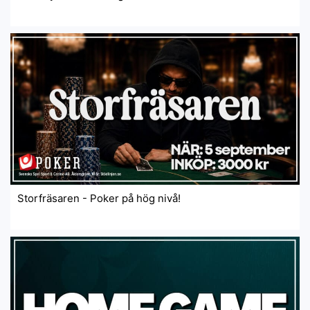
Storfräsaren - Poker på hög nivå!