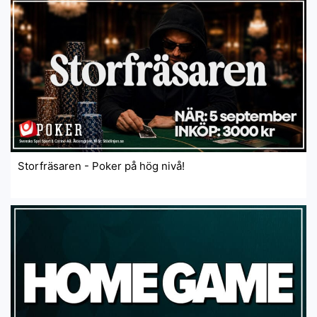
Storfräsaren - Poker på hög nivå!