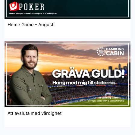
Home Game - Augusti
Att avsluta med värdighet