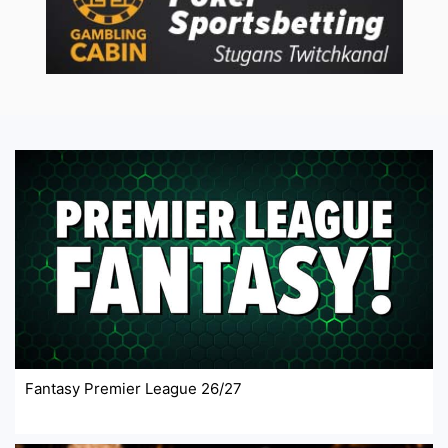
Fantasy Premier League 26/27