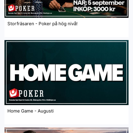
Storfräsaren - Poker på hög nivå!
Home Game - Augusti