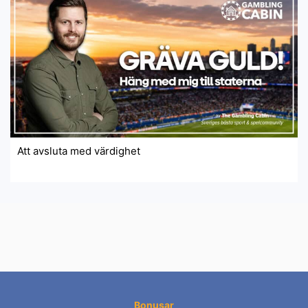
Att avsluta med värdighet
Bonusar