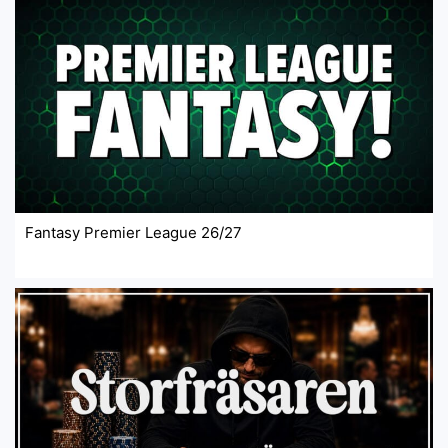
Fantasy Premier League 26/27