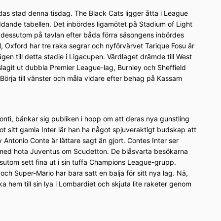
rdas stad denna tisdag. The Black Cats ligger åtta i League
dande tabellen. Det inbördes ligamötet på Stadium of Light
od dessutom på tavlan efter båda förra säsongens inbördes
l, Oxford har tre raka segrar och nyförvärvet Tarique Fosu är
en till detta stadie i Ligacupen. Värdlaget drämde till West
lagit ut dubbla Premier League-lag, Burnley och Sheffield
 Börja till vänster och måla vidare efter behag på Kassam
monti, bänkar sig publiken i hopp om att deras nya gunstling
t sitt gamla Inter lär han ha något spjuveraktigt budskap att
Antonio Conte är lättare sagt än gjort. Contes Inter ser
ch med hota Juventus om Scudetton. De blåsvarta besökarna
sutom sett fina ut i sin tuffa Champions League-grupp.
ch Super-Mario har bara satt en balja för sitt nya lag. Nä,
åka hem till sin lya i Lombardiet och skjuta lite raketer genom