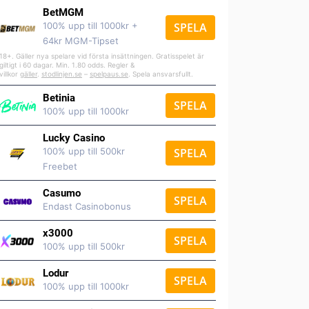
BetMGM
100% upp till 1000kr +
SPELA
64kr MGM-Tipset
18+. Gäller nya spelare vid första insättningen. Gratisspelet är
giltigt i 60 dagar. Min. 1.80 odds. Regler &
villkor
gäller
.
stodlinjen.se
–
spelpaus.se
. Spela ansvarsfullt.
Betinia
SPELA
100% upp till 1000kr
Lucky Casino
100% upp till 500kr
SPELA
Freebet
Casumo
SPELA
Endast Casinobonus
x3000
SPELA
100% upp till 500kr
Lodur
SPELA
100% upp till 1000kr