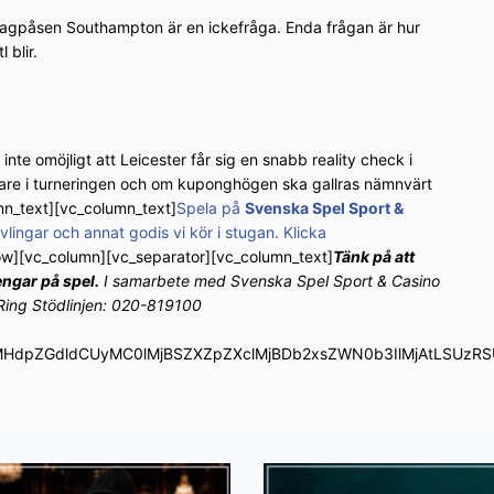
lagpåsen Southampton är en ickefråga. Enda frågan är hur
 blir.
te omöjligt att Leicester får sig en snabb reality check i
are i turneringen och om kuponghögen ska gallras nämnvärt
umn_text][vc_column_text]
Spela på
Svenska Spel Sport &
ävlingar och annat godis vi kör i stugan. Klicka
ow][vc_column][vc_separator][vc_column_text]
Tänk på att
engar på spel.
I samarbete med Svenska Spel Sport & Casino
 Ring Stödlinjen: 020-819100
UyMHdpZGdldCUyMC0lMjBSZXZpZXclMjBDb2xsZWN0b3IlMjAtLSUz