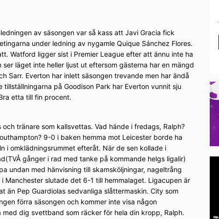
Inledningen av säsongen var så kass att Javi Gracia fick
ålgetingarna under ledning av nygamle Quique Sánchez Flores.
tt. Watford ligger sist i Premier League efter att ännu inte ha
 ser läget inte heller ljust ut eftersom gästerna har en mängd
ch Sarr. Everton har inlett säsongen trevande men har ändå
e tillställningarna på Goodison Park har Everton vunnit sju
a etta till fin procent.
s och tränare som kallsvettas. Vad hände i fredags, Ralph?
, Southampton? 9-0 i baken hemma mot Leicester borde ha
n i omklädningsrummet efteråt. När de sen kollade i
ihad(TVÅ gånger i rad med tanke på kommande helgs ligalir)
ppa undan med hänvisning till skamsköljningar, nageltrång
y i Manchester slutade det 6-1 till hemmalaget. Ligacupen är
nat än Pep Guardiolas sedvanliga slåttermaskin. City som
eringen förra säsongen och kommer inte visa någon
med dig svettband som räcker för hela din kropp, Ralph.