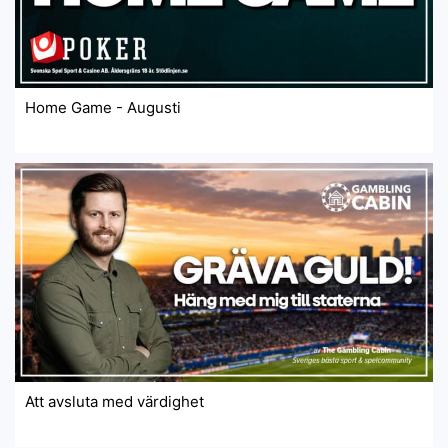
Home Game - Augusti
Att avsluta med värdighet