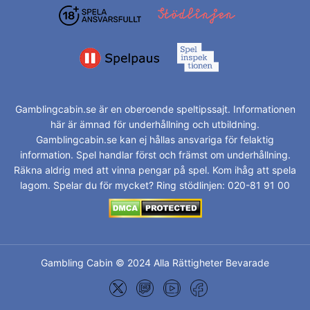
Gamblingcabin.se är en oberoende speltipssajt. Informationen
här är ämnad för underhållning och utbildning.
Gamblingcabin.se kan ej hållas ansvariga för felaktig
information. Spel handlar först och främst om underhållning.
Räkna aldrig med att vinna pengar på spel. Kom ihåg att spela
lagom. Spelar du för mycket? Ring stödlinjen: 020-81 91 00
Gambling Cabin © 2024 Alla Rättigheter Bevarade