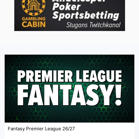
Fantasy Premier League 26/27