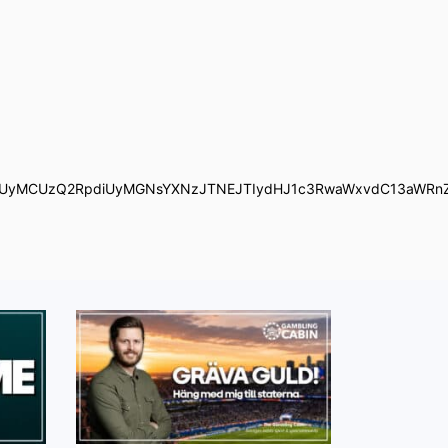
RSUyMCUzQ2RpdiUyMGNsYXNzJTNEJTIydHJ1c3RwaWxvdC13aWRnZ