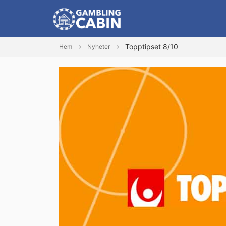
Topptipset 8/10
Hem
Nyheter