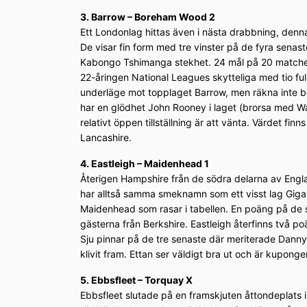
3. Barrow – Boreham Wood 2
Ett Londonlag hittas även i nästa drabbning, den
De visar fin form med tre vinster på de fyra senas
Kabongo Tshimanga stekhet. 24 mål på 20 matcher f
22-åringen National Leagues skytteliga med tio ful
underläge mot topplaget Barrow, men räkna inte b
har en glödhet John Rooney i laget (brorsa med Wa
relativt öppen tillställning är att vänta. Värdet f
Lancashire.
4. Eastleigh – Maidenhead 1
Återigen Hampshire från de södra delarna av Englan
har alltså samma smeknamn som ett visst lag Gigan
Maidenhead som rasar i tabellen. En poäng på de s
gästerna från Berkshire. Eastleigh återfinns två po
Sju pinnar på de tre senaste där meriterade Danny
klivit fram. Ettan ser väldigt bra ut och är kupongens
5. Ebbsfleet – Torquay X
Ebbsfleet slutade på en framskjuten åttondeplats i