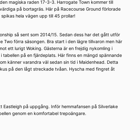
en magiska raden 17-3-3. Harrogate Town kommer till
rkvärdiga på bortagräs. Här på Racecourse Ground förlorade
pikas hela vägen upp till 45 prollar!
pionship så sent som 2014/15. Sedan dess har det gått utför
e Two förra säsongen. Bra start i den lägre tillvaron men här
t ett lurigt Woking. Gästerna är en frejdig nykomling i
i tabellen på en fjärdeplats. Här finns en mängd spännande
om känner varandra väl sedan sin tid i Maidenhead. Detta
kus på den lågt streckade tvåan. Hyscha med fingret åt
t Eastleigh på uppgång. Inför hemmafansen på Silverlake
tabellen genom en komfortabel trepoängare.