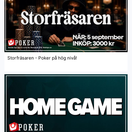
Storfräsaren - Poker på hög nivå!