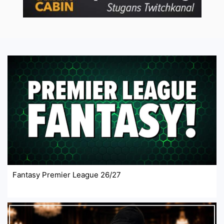
Fantasy Premier League 26/27