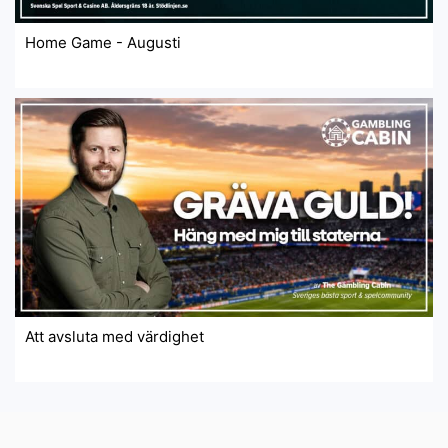
Home Game - Augusti
Att avsluta med värdighet