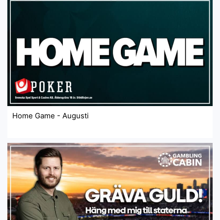
Home Game - Augusti