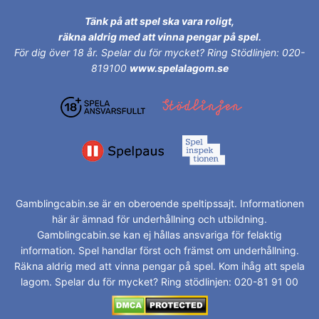
Tänk på att spel ska vara roligt,
räkna aldrig med att vinna pengar på spel.
För dig över 18 år.
Spelar du för mycket? Ring Stödlinjen: 020-
819100
www.spelalagom.se
Gamblingcabin.se är en oberoende speltipssajt. Informationen
här är ämnad för underhållning och utbildning.
Gamblingcabin.se kan ej hållas ansvariga för felaktig
information. Spel handlar först och främst om underhållning.
Räkna aldrig med att vinna pengar på spel. Kom ihåg att spela
lagom. Spelar du för mycket? Ring stödlinjen: 020-81 91 00