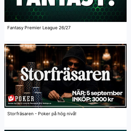
Fantasy Premier League 26/27
Storfräsaren - Poker på hög nivå!